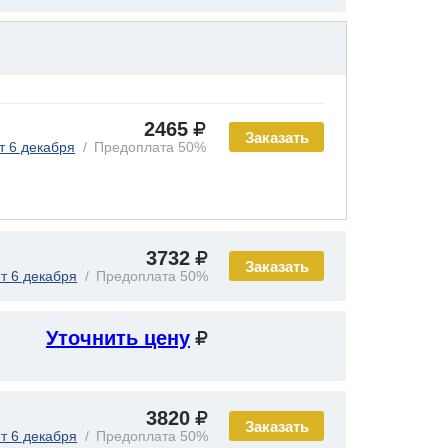
2465
Заказать
т 6 декабря
Предоплата 50%
3732
Заказать
т 6 декабря
Предоплата 50%
Уточнить цену
3820
Заказать
т 6 декабря
Предоплата 50%