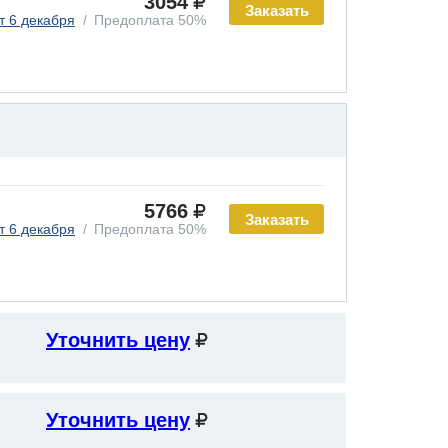
3054
Заказать
т 6 декабря
Предоплата 50%
5766
Заказать
т 6 декабря
Предоплата 50%
Уточнить цену
Уточнить цену