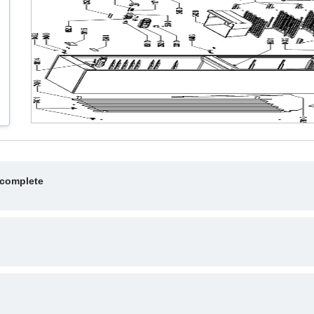
 complete