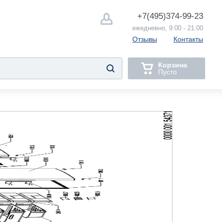
+7(495)
374-99-23
ежедневно, 9:00 - 21:00
Отзывы
Контакты
Корзина
Пусто