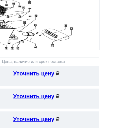
Цена, наличие или срок поставки
Уточнить цену
Уточнить цену
Уточнить цену