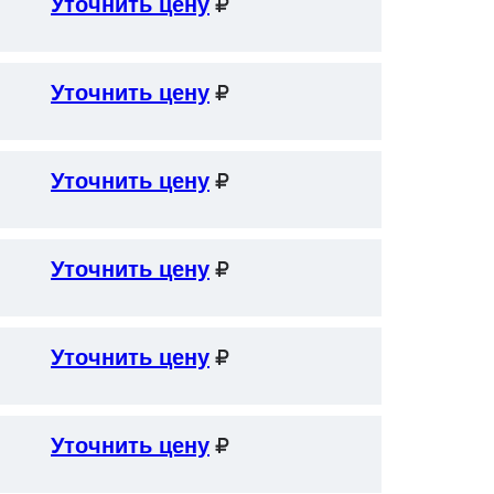
Уточнить цену
Уточнить цену
Уточнить цену
Уточнить цену
Уточнить цену
Уточнить цену