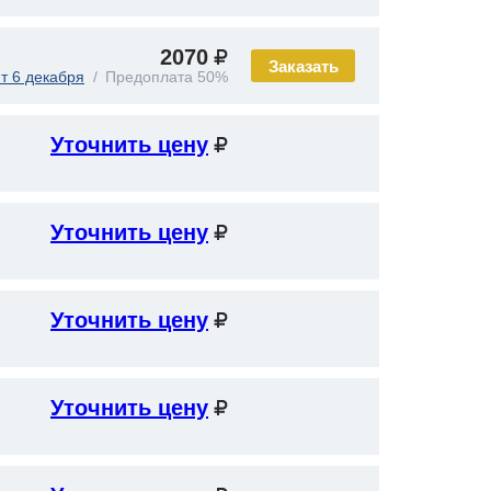
2070
Заказать
т 6 декабря
Предоплата 50%
Уточнить цену
Уточнить цену
Уточнить цену
Уточнить цену