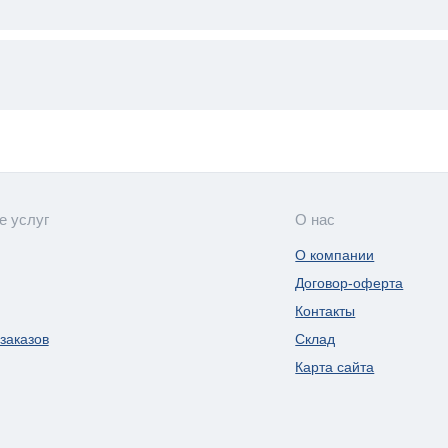
е услуг
О нас
О компании
Договор-оферта
Контакты
заказов
Склад
Карта сайта