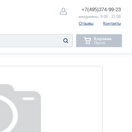
+7(495)
374-99-23
ежедневно, 9:00 - 21:00
Отзывы
Контакты
Корзина
Пусто