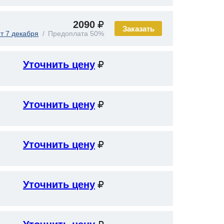
2090
Заказать
т 7 декабря
Предоплата 50%
Уточнить цену
Уточнить цену
Уточнить цену
Уточнить цену