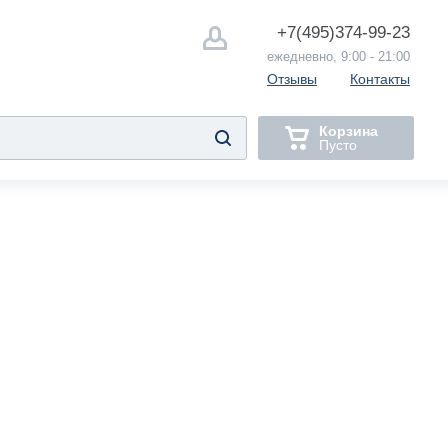
+7(495)
374-99-23
ежедневно, 9:00 - 21:00
Отзывы
Контакты
Корзина
Пусто