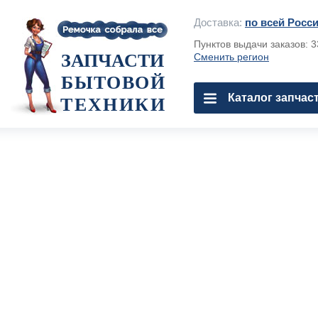
Доставка:
по всей Росс
Пунктов выдачи заказов: 
ЗАПЧАСТИ
Сменить регион
БЫТОВОЙ
Каталог запчас
ТЕХНИКИ