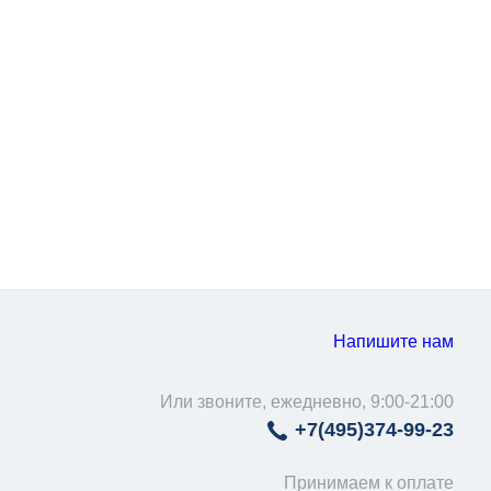
Напишите нам
Или звоните, ежедневно, 9:00-21:00
+7(495)
374-99-23
Принимаем к оплате