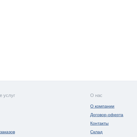
е услуг
О нас
О компании
Договор-оферта
Контакты
заказов
Склад