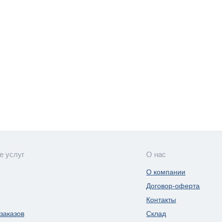
е услуг
О нас
О компании
Договор-оферта
Контакты
заказов
Склад