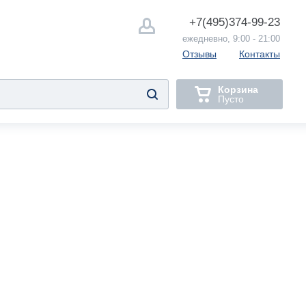
+7(495)
374-99-23
ежедневно, 9:00 - 21:00
Отзывы
Контакты
Корзина
Пусто