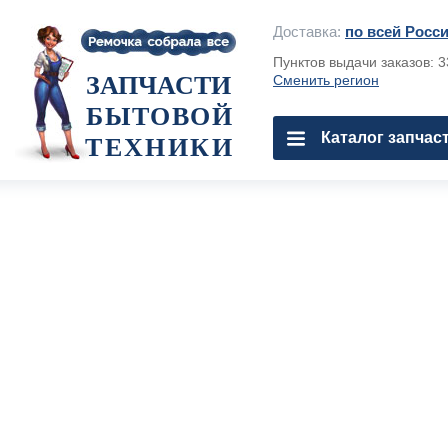
Доставка:
по всей Росс
Пунктов выдачи заказов: 
ЗАПЧАСТИ
Сменить регион
БЫТОВОЙ
Каталог запчас
ТЕХНИКИ