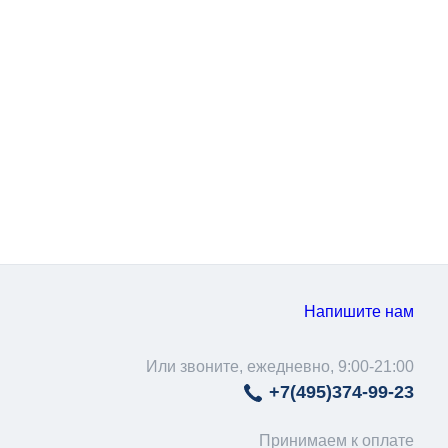
Напишите нам
Или звоните, ежедневно, 9:00-21:00
+7(495)
374-99-23
Принимаем к оплате