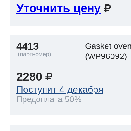
Уточнить цену
4413
Gasket oven
(WP96092)
2280
Поступит 4 декабря
Предоплата 50%