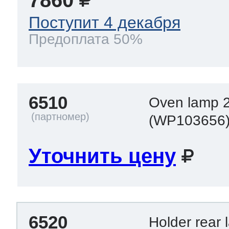
Поступит 4 декабря
Предоплата 50%
6510
Oven lamp 
(WP103656
Уточнить цену
6520
Holder rear