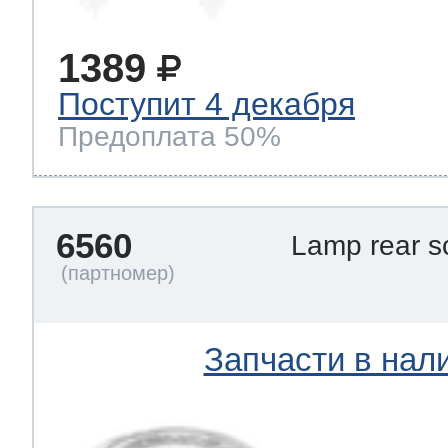
1389
Поступит 4 декабря
Предоплата 50%
6560
Lamp rear 
Запчасти в нал