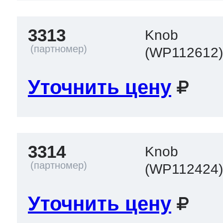
3313
Knob
(WP112612
Уточнить цену
3314
Knob
(WP112424
Уточнить цену