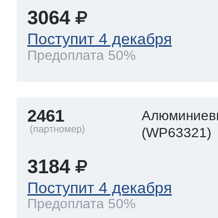
3064
Поступит 4 декабря
Предоплата 50%
2461
Алюминиевы
(WP63321)
3184
Поступит 4 декабря
Предоплата 50%