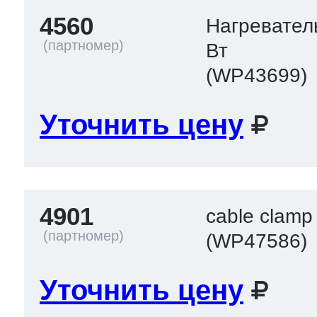
4560
Нагревател
Вт
(WP43699)
Уточнить цену
4901
cable clamp
(WP47586)
Уточнить цену