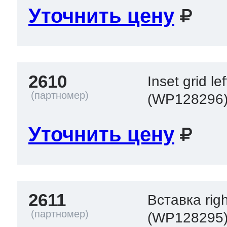
Уточнить цену
2610
Inset grid lef
(WP128296
Уточнить цену
2611
Вставка righ
(WP128295