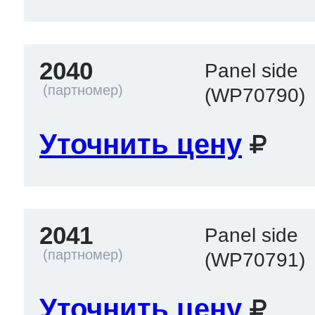
2040
Panel side
(WP70790)
Уточнить цену
2041
Panel side
(WP70791)
Уточнить цену