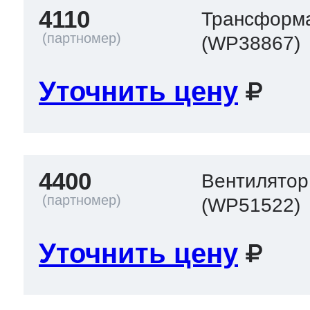
4110
Трансформ
(WP38867)
Уточнить цену
4400
Вентилятор
(WP51522)
Уточнить цену