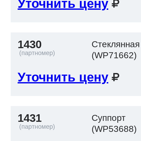
Уточнить цену
1430
Стеклянная
(WP71662)
Уточнить цену
1431
Суппорт
(WP53688)