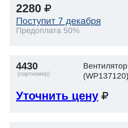
2280
Поступит 7 декабря
Предоплата 50%
4430
Вентилятор
(WP137120
Уточнить цену