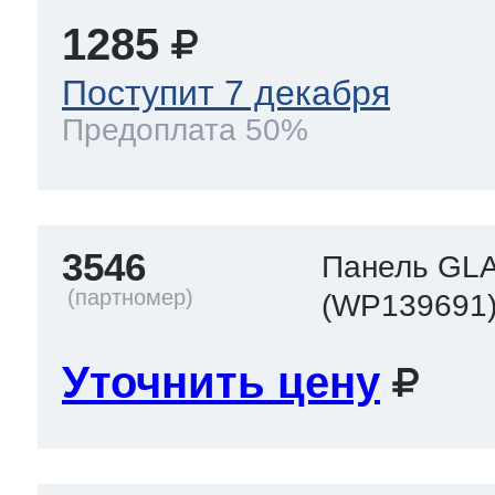
1285
Поступит 7 декабря
Предоплата 50%
3546
Панель GL
(WP139691
Уточнить цену