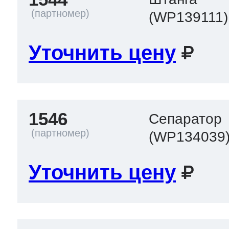
(WP139111)
Уточнить цену
1546
Сепаратор
(WP134039
Уточнить цену