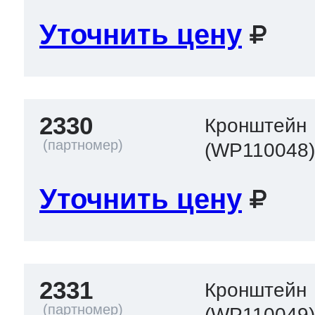
Уточнить цену
2330
Кронштейн
(WP110048
Уточнить цену
2331
Кронштейн
(WP110049