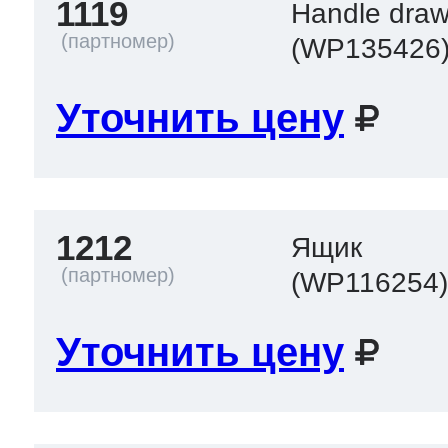
1119
Handle draw
(WP135426
Уточнить цену
1212
Ящик
(WP116254
Уточнить цену