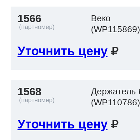
1566
Веко
(WP115869
Уточнить цену
1568
Держатель 
(WP110786
Уточнить цену