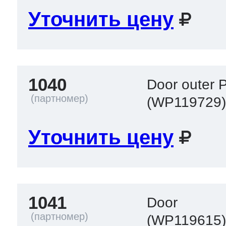
Уточнить цену
1040
Door outer 
(WP119729
Уточнить цену
1041
Door
(WP119615