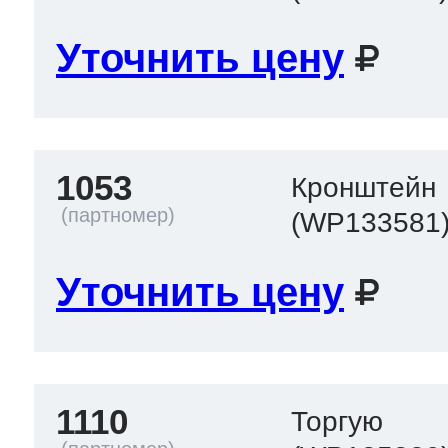
Уточнить цену
1053
Кронштейн
(WP133581
Уточнить цену
1110
Торгую