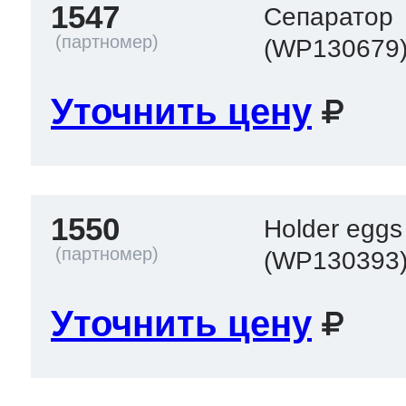
1547
Сепаратор
(WP130679
Уточнить цену
1550
Holder eggs
(WP130393
Уточнить цену