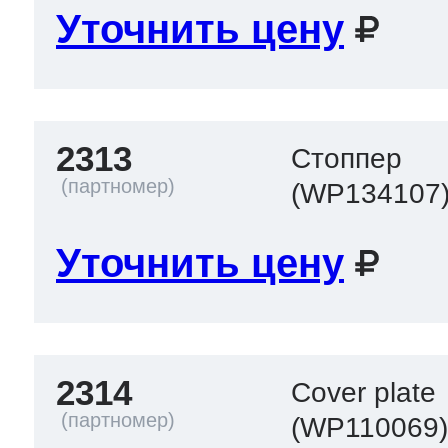
Уточнить цену
2313
Стоппер
(WP134107
Уточнить цену
2314
Cover plate
(WP110069