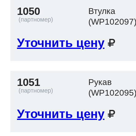
1050
Втулка
(WP102097
Уточнить цену
1051
Рукав
(WP102095
Уточнить цену