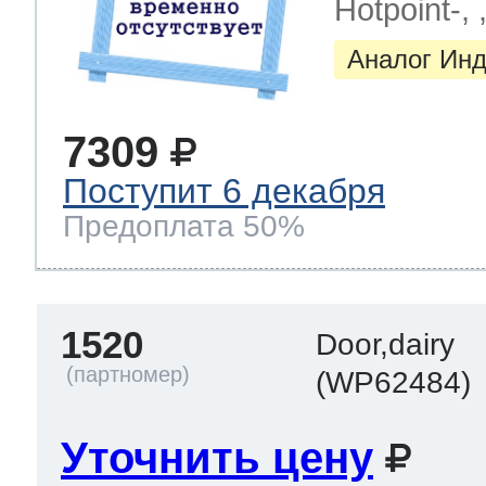
Hotpoint-, ,
Аналог Инд
7309
Поступит 6 декабря
Предоплата 50%
1520
Door,dairy
(WP62484)
Уточнить цену