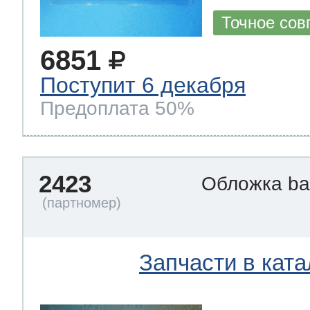
Точное сов
6851
Поступит 6 декабря
Предоплата 50%
2423
Обложка ba
Запчасти в ката