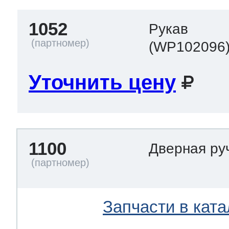
1052
Рукав
(WP102096
Уточнить цену
1100
Дверная ру
Запчасти в ката