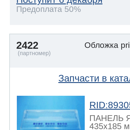
Предоплата 50%
2422
Обложка pri
Запчасти в ката
RID:8930
ПАНЕЛЬ 
435x185 мм