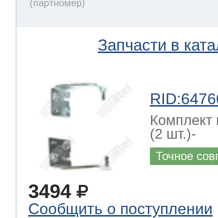
Запчасти в ката
RID:6476
Комплект 
(2 шт.)-
Точное сов
3494
Сообщить о поступлении