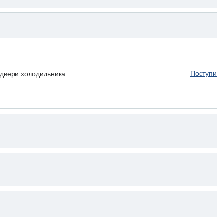
Поступи
двери холодильника.