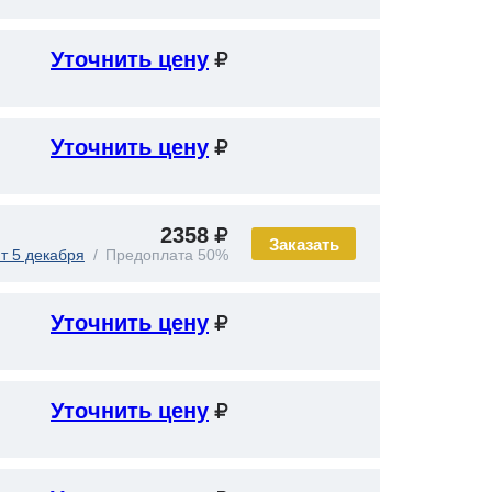
Уточнить цену
Уточнить цену
2358
Заказать
т 5 декабря
Предоплата 50%
Уточнить цену
Уточнить цену