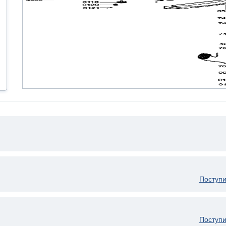
Поступи
Поступи