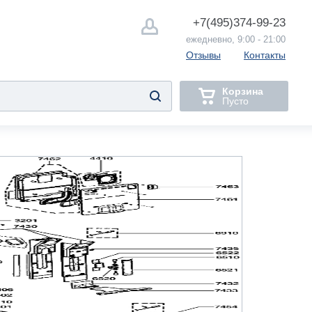
+7(495)
374-99-23
ежедневно, 9:00 - 21:00
Отзывы
Контакты
Корзина
Пусто