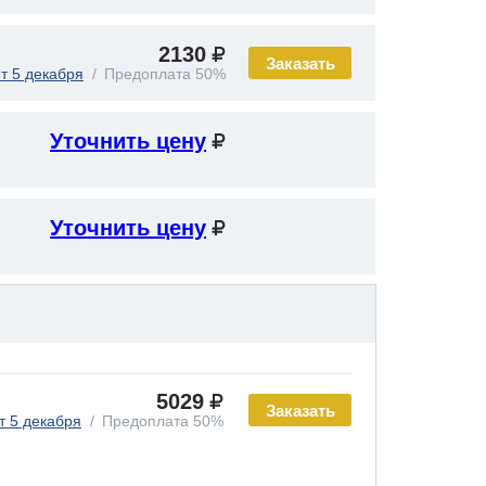
2130
Заказать
т 5 декабря
Предоплата 50%
Уточнить цену
Уточнить цену
5029
Заказать
т 5 декабря
Предоплата 50%