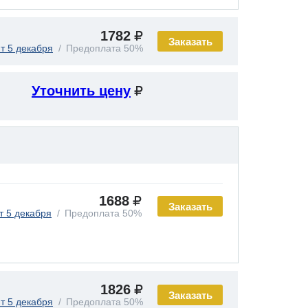
1782
Заказать
т 5 декабря
Предоплата 50%
Уточнить цену
1688
Заказать
т 5 декабря
Предоплата 50%
1826
Заказать
т 5 декабря
Предоплата 50%