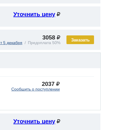
Уточнить цену
3058
Заказать
т 5 декабря
Предоплата 50%
2037
Сообщить о поступлении
Уточнить цену