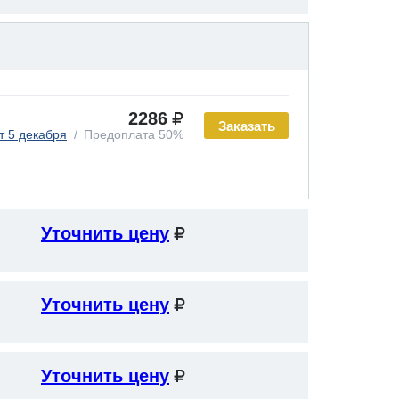
2286
Заказать
т 5 декабря
Предоплата 50%
Уточнить цену
Уточнить цену
Уточнить цену