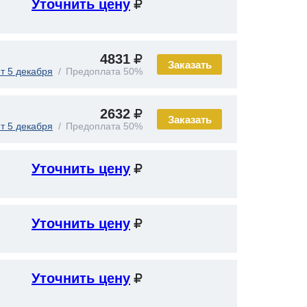
Уточнить цену
4831
Заказать
т 5 декабря
Предоплата 50%
2632
Заказать
т 5 декабря
Предоплата 50%
Уточнить цену
Уточнить цену
Уточнить цену