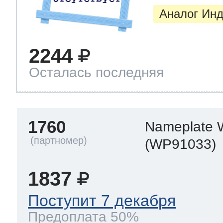
Аналог Инд
2244
Осталась последняя
1760
Nameplate
(WP91033)
1837
Поступит 7 декабря
Предоплата 50%