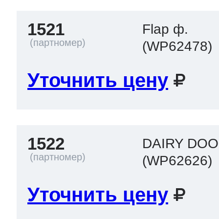
1521
Flap ф.
(WP62478)
Уточнить цену
1522
DAIRY DO
(WP62626)
Уточнить цену