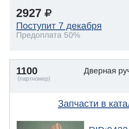
2927
Поступит 7 декабря
Предоплата 50%
1100
Дверная ру
Запчасти в ката