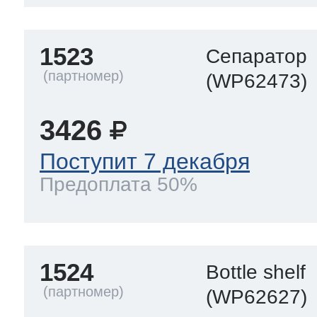
1523
Сепаратор
(WP62473)
3426
Поступит 7 декабря
Предоплата 50%
1524
Bottle shelf
(WP62627)