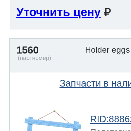
Уточнить цену
1560
Holder egg
Запчасти в нал
RID:8886