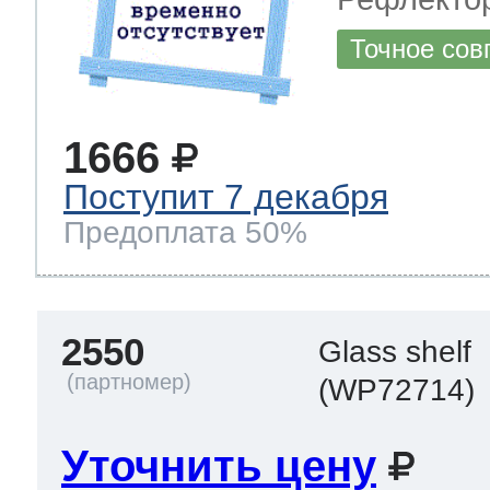
Точное сов
1666
Поступит 7 декабря
Предоплата 50%
2550
Glass shelf
(WP72714)
Уточнить цену