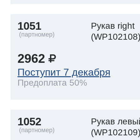
1051
Рукав right
(WP102108
2962
Поступит 7 декабря
Предоплата 50%
1052
Рукав левы
(WP102109