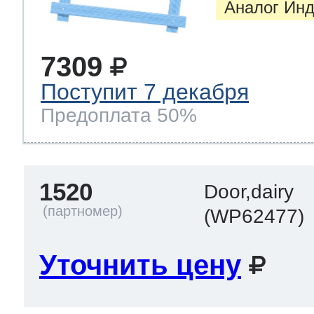
Аналог Инд
7309
Поступит 7 декабря
Предоплата 50%
1520
Door,dairy
(WP62477)
Уточнить цену