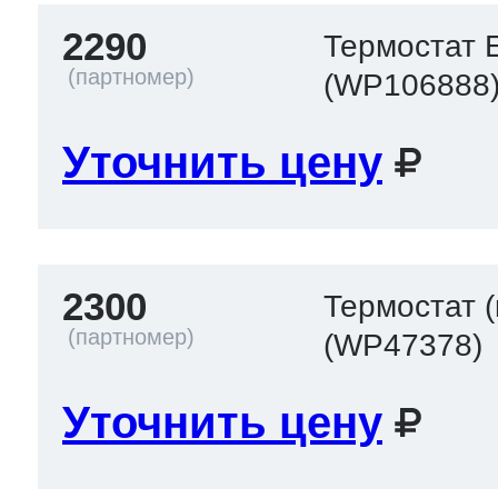
2290
Термостат 
(WP106888
Уточнить цену
2300
Термостат (
(WP47378)
Уточнить цену