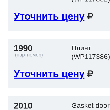
Уточнить цену
1990
Плинт
(WP117386
Уточнить цену
2010
Gasket door