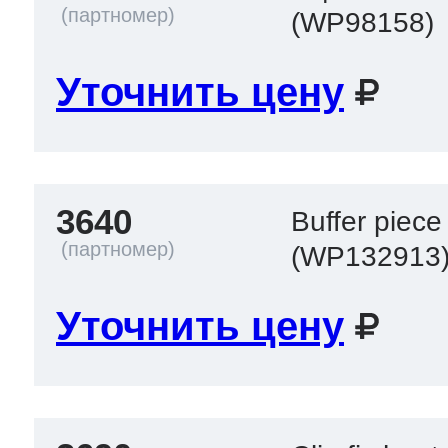
(WP98158)
Уточнить цену
3640
Buffer piece
(WP132913
Уточнить цену