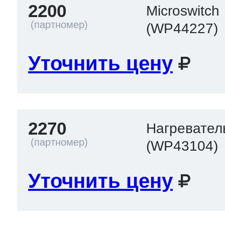
2200
Microswitch
(WP44227)
Уточнить цену
2270
Нагревател
(WP43104)
Уточнить цену