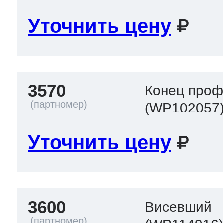
Уточнить цену
3570
Конец проф
(WP102057
Уточнить цену
3600
Висевший