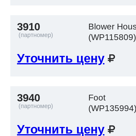
3910
Blower Hous
(WP115809
Уточнить цену
3940
Foot
(WP135994
Уточнить цену