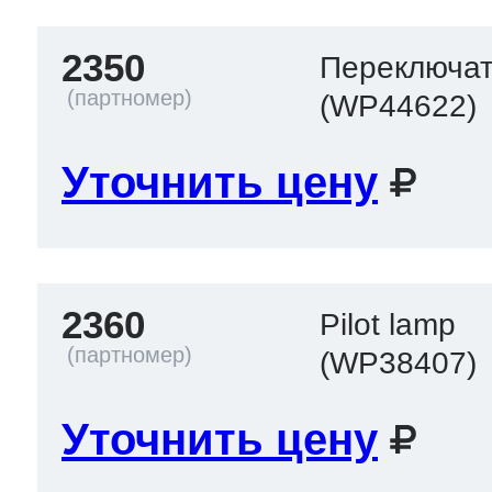
2350
Переключат
(WP44622)
Уточнить цену
2360
Pilot lamp
(WP38407)
Уточнить цену