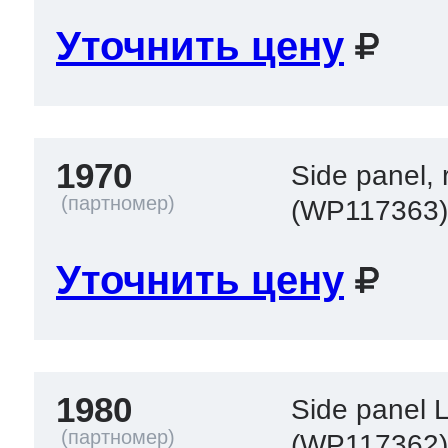
Уточнить цену
1970
Side panel, r
(WP117363
Уточнить цену
1980
Side panel 
(WP117362