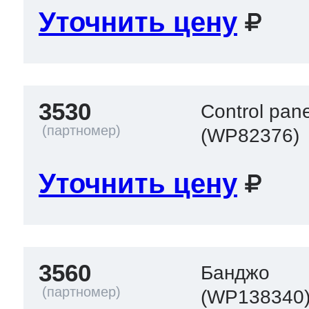
Уточнить цену
3530
Control pane
(WP82376)
Уточнить цену
3560
Банджо
(WP138340