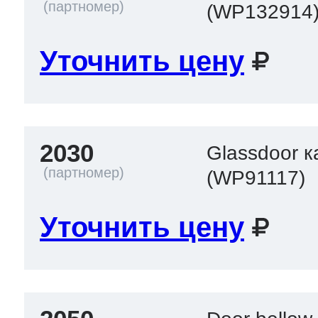
(WP132914
Уточнить цену
2030
Glassdoor к
(WP91117)
Уточнить цену