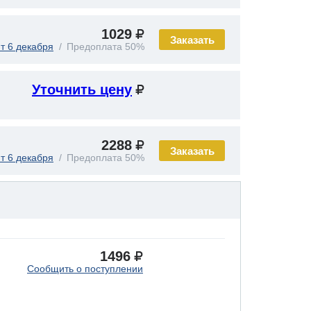
1029
Заказать
т 6 декабря
Предоплата 50%
Уточнить цену
2288
Заказать
т 6 декабря
Предоплата 50%
1496
Сообщить о поступлении