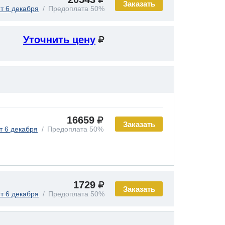
Заказать
т 6 декабря
Предоплата 50%
Уточнить цену
16659
Заказать
т 6 декабря
Предоплата 50%
1729
Заказать
т 6 декабря
Предоплата 50%