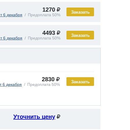
1270
Заказать
т 6 декабря
Предоплата 50%
4493
Заказать
т 6 декабря
Предоплата 50%
2830
Заказать
т 6 декабря
Предоплата 50%
Уточнить цену