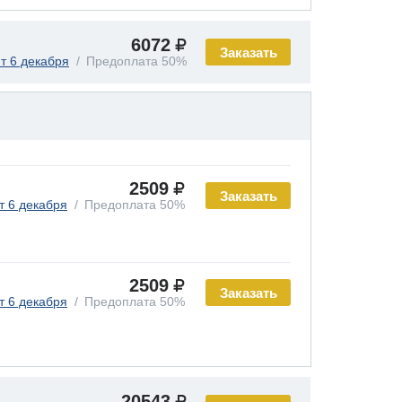
6072
Заказать
т 6 декабря
Предоплата 50%
2509
Заказать
т 6 декабря
Предоплата 50%
2509
Заказать
т 6 декабря
Предоплата 50%
20543