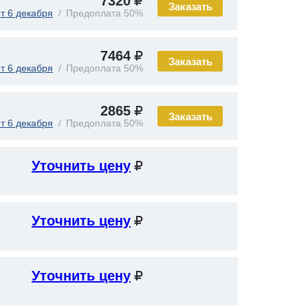
7320
Заказать
т 6 декабря
Предоплата 50%
7464
Заказать
т 6 декабря
Предоплата 50%
2865
Заказать
т 6 декабря
Предоплата 50%
Уточнить цену
Уточнить цену
Уточнить цену