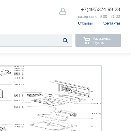
+7(495)
374-99-23
ежедневно, 9:00 - 21:00
Отзывы
Контакты
Корзина
Пусто