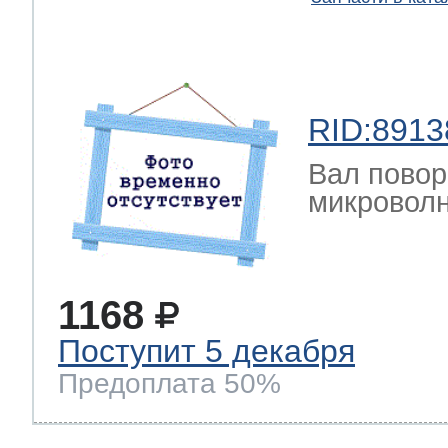
RID:8913
Вал повор
микроволн
1168
Поступит 5 декабря
Предоплата 50%