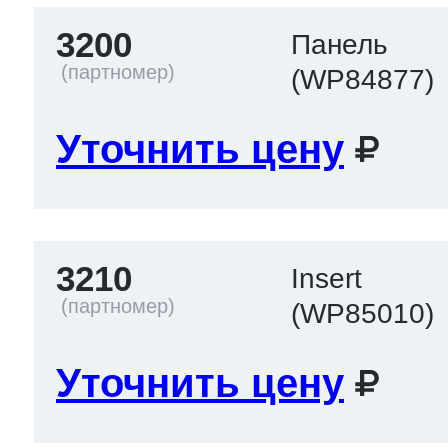
3200
Панель
(WP84877)
Уточнить цену
3210
Insert
(WP85010)
Уточнить цену