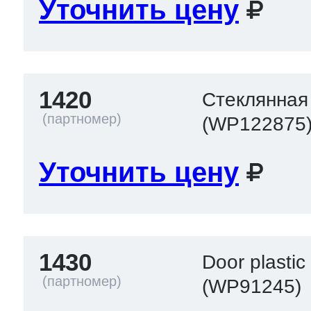
Уточнить цену
1420
Стеклянная 
(WP122875
Уточнить цену
1430
Door plastic
(WP91245)