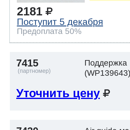
2181
Поступит 5 декабря
Предоплата 50%
7415
Поддержка 
(WP139643
Уточнить цену