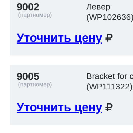
9002
Левер
(WP102636
Уточнить цену
9005
Bracket for 
(WP111322)
Уточнить цену