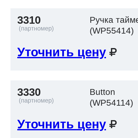
3310
Ручка тайм
(WP55414)
Уточнить цену
3330
Button
(WP54114)
Уточнить цену