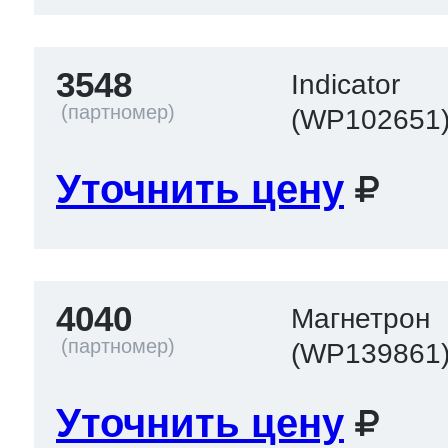
3548
Indicator
(WP102651
Уточнить цену
4040
Магнетрон
(WP139861
Уточнить цену