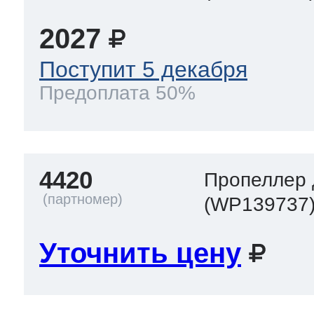
2027
Поступит 5 декабря
Предоплата 50%
4420
Пропеллер 
(WP139737
Уточнить цену