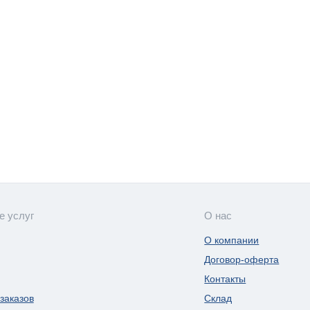
е услуг
О нас
О компании
Договор-оферта
Контакты
заказов
Склад