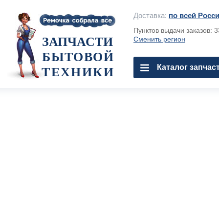
Доставка:
по всей Росс
Пунктов выдачи заказов: 
ЗАПЧАСТИ
Сменить регион
БЫТОВОЙ
Каталог запчас
ТЕХНИКИ