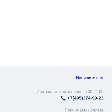
Напишите нам
Или звоните, ежедневно, 9:00-21:00
+7(495)
374-99-23
Принимаем к оплате