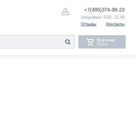
+7(495)
374-99-23
ежедневно, 9:00 - 21:00
Отзывы
Контакты
Корзина
Пусто