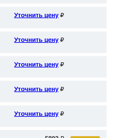
Уточнить цену
Уточнить цену
Уточнить цену
Уточнить цену
Уточнить цену