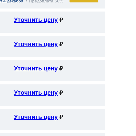
т 4 декабря
Предоплата 50%
Уточнить цену
Уточнить цену
Уточнить цену
Уточнить цену
Уточнить цену