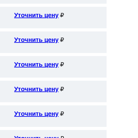
Уточнить цену
Уточнить цену
Уточнить цену
Уточнить цену
Уточнить цену