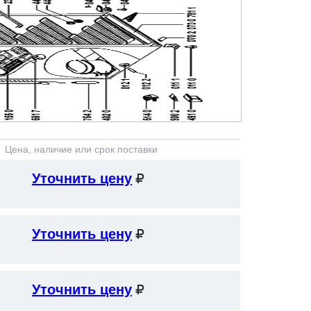
Цена, наличие или срок поставки
Уточнить цену
Уточнить цену
Уточнить цену