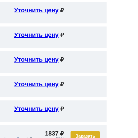
Уточнить цену
Уточнить цену
Уточнить цену
Уточнить цену
Уточнить цену
1837
Заказать