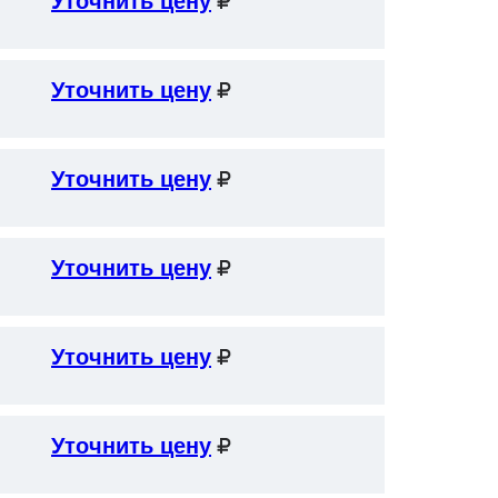
Уточнить цену
Уточнить цену
Уточнить цену
Уточнить цену
Уточнить цену
Уточнить цену