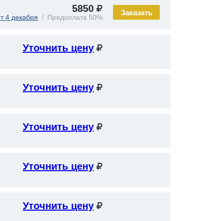
5850
Заказать
т 4 декабря
Предоплата 50%
Уточнить цену
Уточнить цену
Уточнить цену
Уточнить цену
Уточнить цену