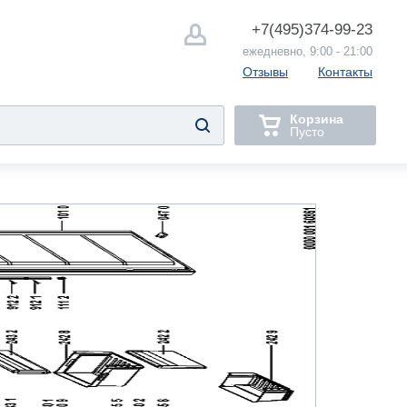
+7(495)
374-99-23
ежедневно, 9:00 - 21:00
Отзывы
Контакты
Корзина
Пусто