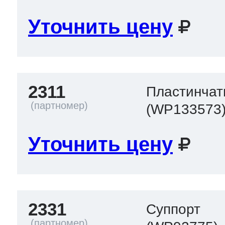
Уточнить цену
2311
Пластинчат
(WP133573
Уточнить цену
2331
Суппорт