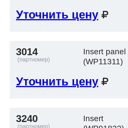
Уточнить цену
3014
Insert panel
(WP11311)
Уточнить цену
3240
Insert