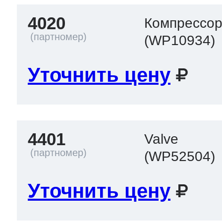
4020
Компрессор
(WP10934)
Уточнить цену
4401
Valve
(WP52504)
Уточнить цену