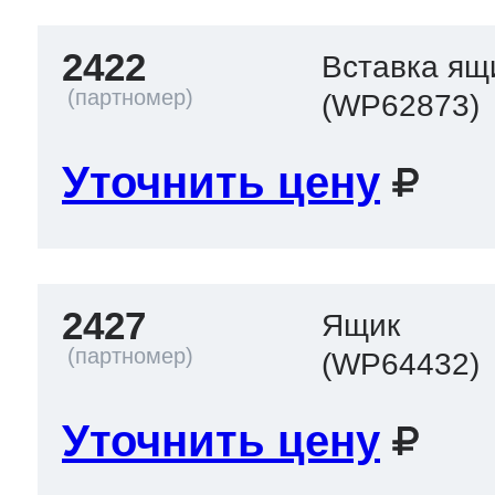
2422
Вставка ящ
(WP62873)
Уточнить цену
2427
Ящик
(WP64432)
Уточнить цену