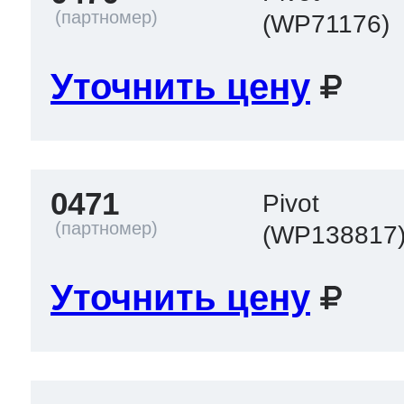
(WP71176)
Уточнить цену
0471
Pivot
(WP138817
Уточнить цену