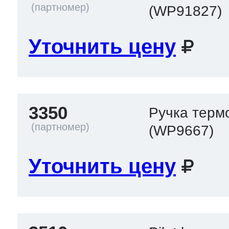
(WP91827)
Уточнить цену
3350
Ручка терм
(WP9667)
Уточнить цену