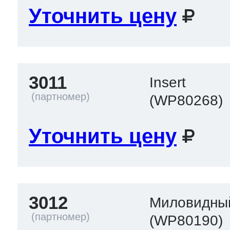
Уточнить цену
3011
Insert
(WP80268)
Уточнить цену
3012
Миловидны
(WP80190)