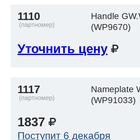
1110
Handle GW
(WP9670)
Уточнить цену
1117
Nameplate
(WP91033)
1837
Поступит 6 декабря