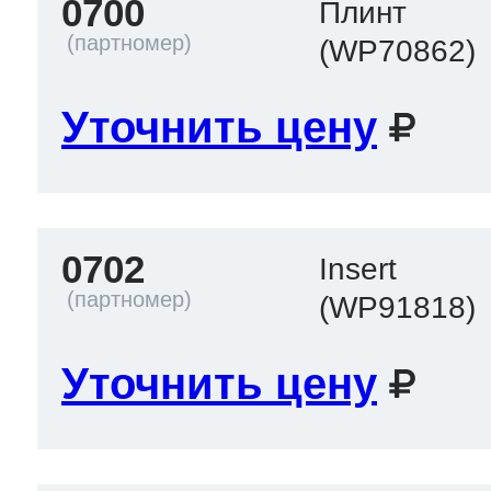
0700
Плинт
(WP70862)
Уточнить цену
0702
Insert
(WP91818)
Уточнить цену