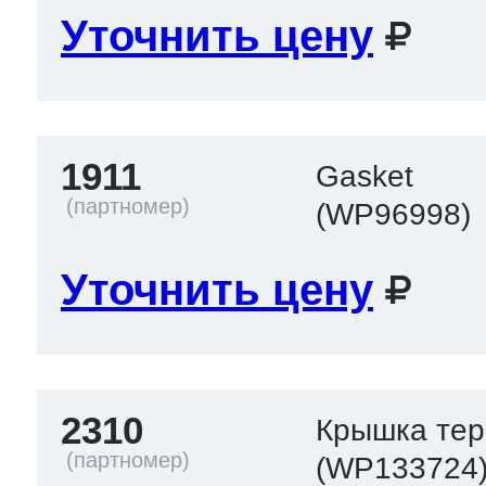
Уточнить цену
1911
Gasket
(WP96998)
Уточнить цену
2310
Крышка тер
(WP133724