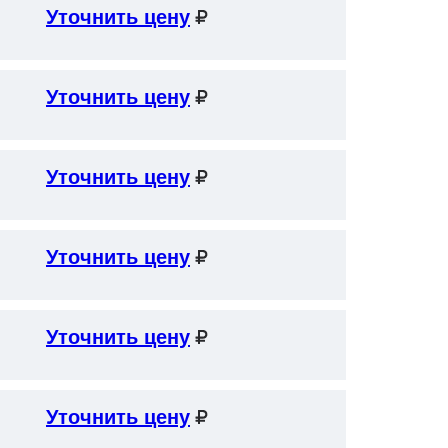
Уточнить цену
Уточнить цену
Уточнить цену
Уточнить цену
Уточнить цену
Уточнить цену