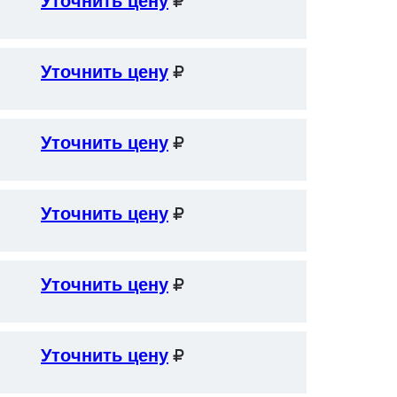
Уточнить цену
Уточнить цену
Уточнить цену
Уточнить цену
Уточнить цену
Уточнить цену