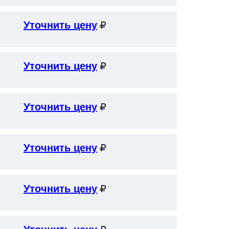
Уточнить цену
Уточнить цену
Уточнить цену
Уточнить цену
Уточнить цену