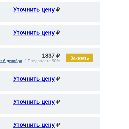
Уточнить цену
Уточнить цену
1837
Заказать
т 6 декабря
Предоплата 50%
Уточнить цену
Уточнить цену
Уточнить цену