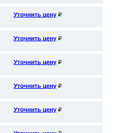
Уточнить цену
Уточнить цену
Уточнить цену
Уточнить цену
Уточнить цену