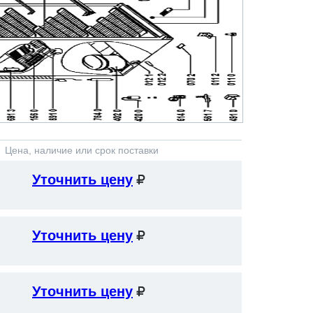
Цена, наличие или срок поставки
Уточнить цену
Уточнить цену
Уточнить цену