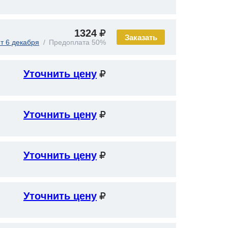
1324
Заказать
т 6 декабря
Предоплата 50%
Уточнить цену
Уточнить цену
Уточнить цену
Уточнить цену