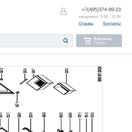
+7(495)
374-99-23
ежедневно, 9:00 - 21:00
Отзывы
Контакты
Корзина
Пусто