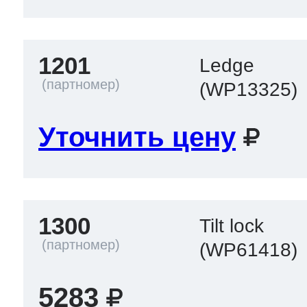
1201
Ledge
(WP13325)
Уточнить цену
1300
Tilt lock
(WP61418)
5283