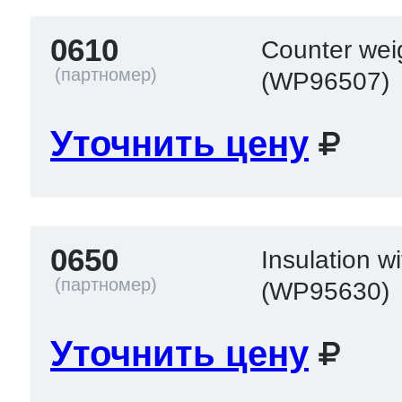
0610
Counter wei
(WP96507)
Уточнить цену
0650
Insulation w
(WP95630)
Уточнить цену