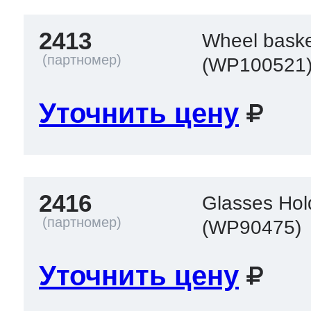
2413
Wheel baske
(WP100521
Уточнить цену
2416
Glasses Hol
(WP90475)
Уточнить цену