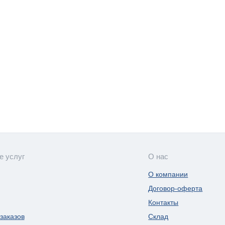
е услуг
О нас
О компании
Договор-оферта
Контакты
заказов
Склад