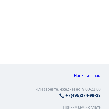
Напишите нам
Или звоните, ежедневно, 9:00-21:00
+7(495)
374-99-23
Принимаем к оплате