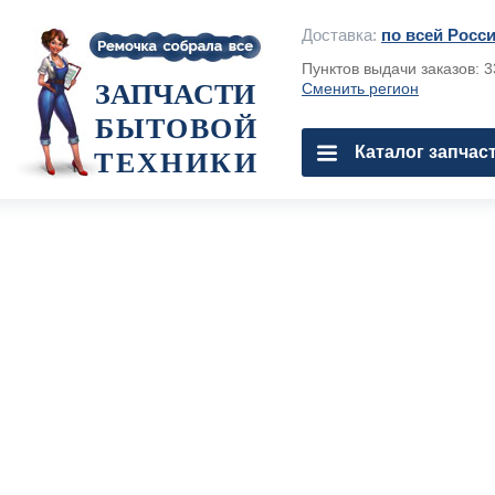
Доставка:
по всей Росс
Пунктов выдачи заказов: 
ЗАПЧАСТИ
Сменить регион
БЫТОВОЙ
Каталог запчас
ТЕХНИКИ