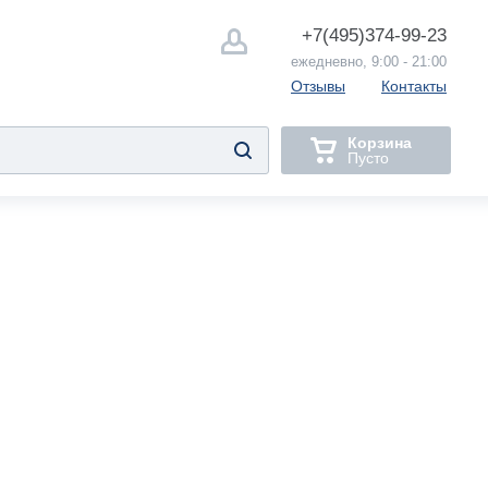
+7(495)
374-99-23
ежедневно, 9:00 - 21:00
Отзывы
Контакты
Корзина
Пусто