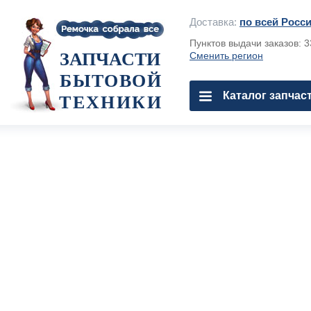
Доставка:
по всей Росс
Пунктов выдачи заказов: 
ЗАПЧАСТИ
Сменить регион
БЫТОВОЙ
Каталог запчас
ТЕХНИКИ