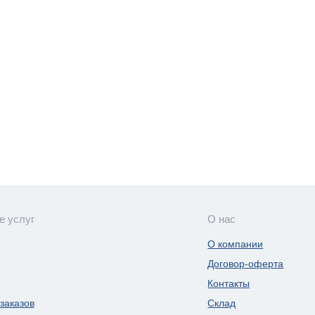
е услуг
О нас
О компании
Договор-оферта
Контакты
заказов
Склад