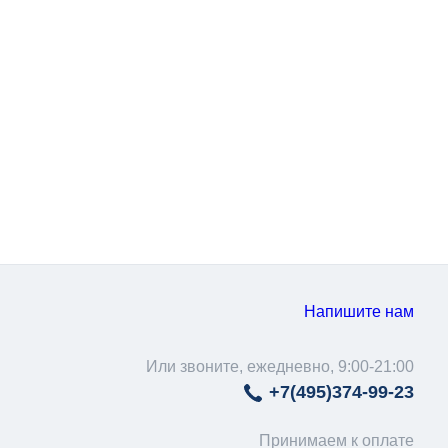
Напишите нам
Или звоните, ежедневно, 9:00-21:00
+7(495)
374-99-23
Принимаем к оплате