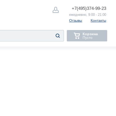
+7(495)
374-99-23
ежедневно, 9:00 - 21:00
Отзывы
Контакты
Корзина
Пусто