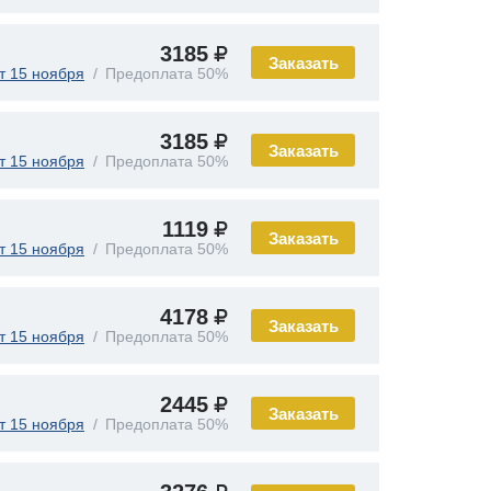
3185
Заказать
т 15 ноября
Предоплата 50%
3185
Заказать
т 15 ноября
Предоплата 50%
1119
Заказать
т 15 ноября
Предоплата 50%
4178
Заказать
т 15 ноября
Предоплата 50%
2445
Заказать
т 15 ноября
Предоплата 50%