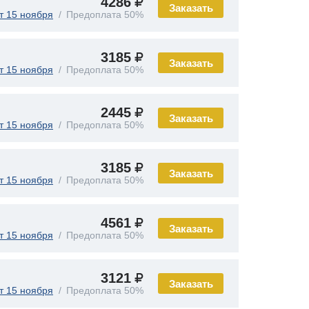
4286
Заказать
т 15 ноября
Предоплата 50%
3185
Заказать
т 15 ноября
Предоплата 50%
2445
Заказать
т 15 ноября
Предоплата 50%
3185
Заказать
т 15 ноября
Предоплата 50%
4561
Заказать
т 15 ноября
Предоплата 50%
3121
Заказать
т 15 ноября
Предоплата 50%