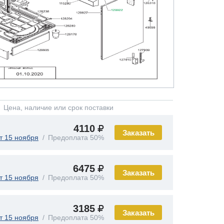
Цена, наличие или срок поставки
4110
Заказать
т 15 ноября
Предоплата 50%
6475
Заказать
т 15 ноября
Предоплата 50%
3185
Заказать
т 15 ноября
Предоплата 50%