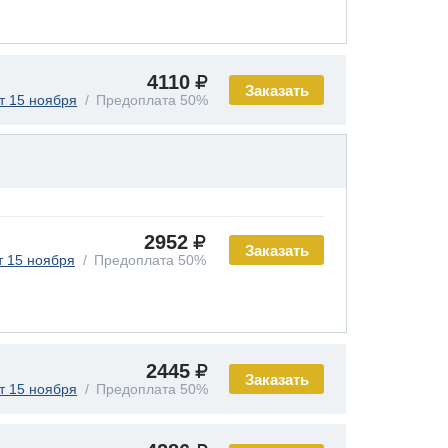
4110
Заказать
т 15 ноября
Предоплата 50%
2952
Заказать
т 15 ноября
Предоплата 50%
2445
Заказать
т 15 ноября
Предоплата 50%