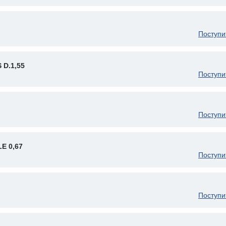
Поступи
 D.1,55
Поступи
Поступи
E 0,67
Поступи
Поступи