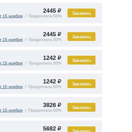
2445
Заказать
т 15 ноября
Предоплата 50%
2445
Заказать
т 15 ноября
Предоплата 50%
1242
Заказать
т 15 ноября
Предоплата 50%
1242
Заказать
т 15 ноября
Предоплата 50%
3826
Заказать
т 15 ноября
Предоплата 50%
5682
Заказать