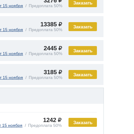
3276
Заказать
т 15 ноября
Предоплата 50%
13385
Заказать
т 15 ноября
Предоплата 50%
2445
Заказать
т 15 ноября
Предоплата 50%
3185
Заказать
т 15 ноября
Предоплата 50%
1242
Заказать
т 15 ноября
Предоплата 50%