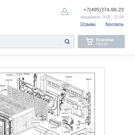
+7(495)
374-99-23
ежедневно, 9:00 - 21:00
Отзывы
Контакты
Корзина
Пусто