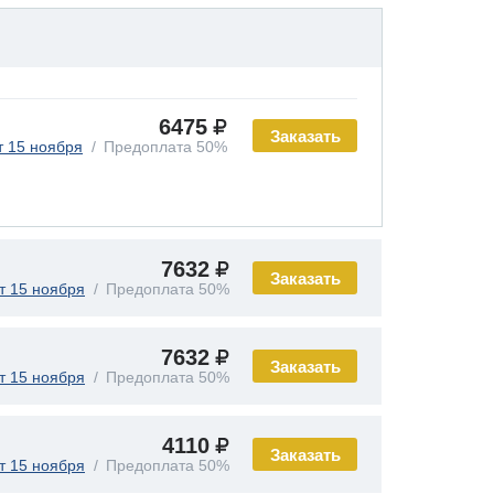
6475
Заказать
т 15 ноября
Предоплата 50%
7632
Заказать
т 15 ноября
Предоплата 50%
7632
Заказать
т 15 ноября
Предоплата 50%
4110
Заказать
т 15 ноября
Предоплата 50%