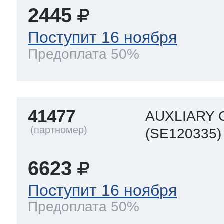
2445
Поступит 16 ноября
Предоплата 50%
41477
AUXLIARY C
(SE120335)
6623
Поступит 16 ноября
Предоплата 50%