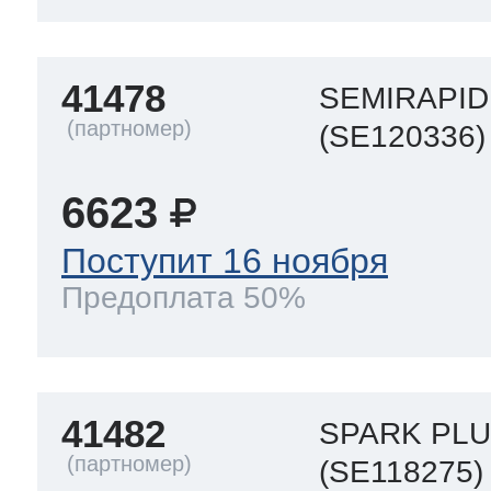
41478
SEMIRAPID 
(SE120336)
6623
Поступит 16 ноября
Предоплата 50%
41482
SPARK PLU
(SE118275)