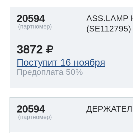
20594
ASS.LAMP
(SE112795)
3872
Поступит 16 ноября
Предоплата 50%
20594
ДЕРЖАТЕЛ