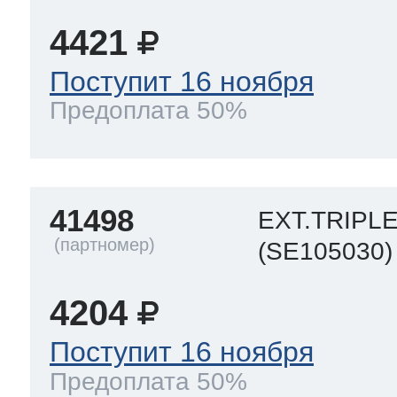
4421
Поступит 16 ноября
Предоплата 50%
41498
EXT.TRIP
(SE105030)
4204
Поступит 16 ноября
Предоплата 50%