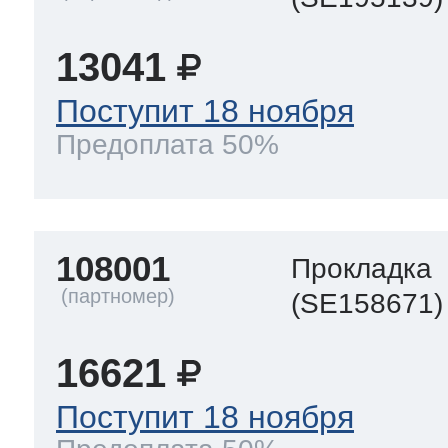
13041
Поступит 18 ноября
Предоплата 50%
108001
Прокладка
(SE158671)
16621
Поступит 18 ноября