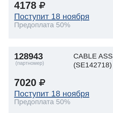
4178
Поступит 18 ноября
Предоплата 50%
128943
CABLE AS
(SE142718)
7020
Поступит 18 ноября
Предоплата 50%