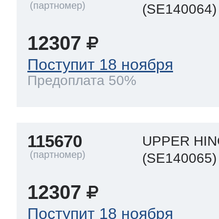
(SE140064)
12307
Поступит 18 ноября
Предоплата 50%
115670
UPPER HIN
(SE140065)
12307
Поступит 18 ноября