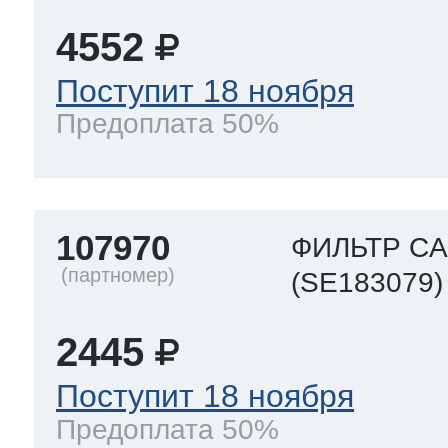
4552
Поступит 18 ноября
Предоплата 50%
107970
ФИЛЬТР C
(SE183079)
2445
Поступит 18 ноября
Предоплата 50%