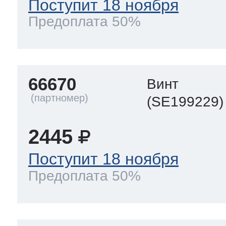
Поступит 18 ноября
Предоплата 50%
66670
Винт
(SE199229)
2445
Поступит 18 ноября
Предоплата 50%