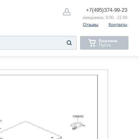
+7(495)
374-99-23
ежедневно, 9:00 - 21:00
Отзывы
Контакты
Корзина
Пусто