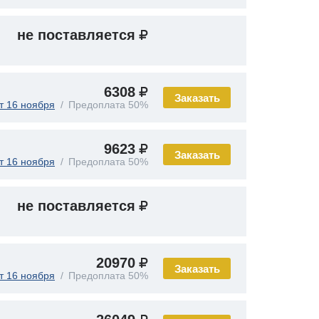
не поставляется
6308
Заказать
т 16 ноября
Предоплата 50%
9623
Заказать
т 16 ноября
Предоплата 50%
не поставляется
20970
Заказать
т 16 ноября
Предоплата 50%