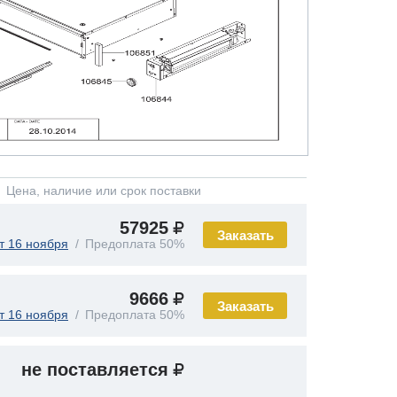
Цена, наличие или срок поставки
57925
Заказать
т 16 ноября
Предоплата 50%
9666
Заказать
т 16 ноября
Предоплата 50%
не поставляется