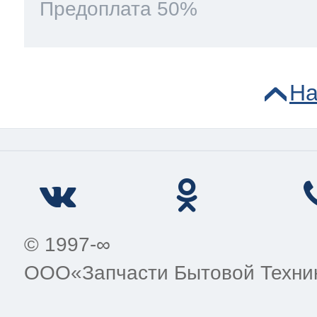
Предоплата 50%
На
© 1997-∞
ООО«Запчасти Бытовой Техни