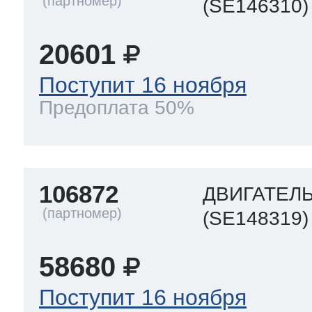
(SE146310)
20601
Поступит 16 ноября
Предоплата 50%
106872
ДВИГАТЕЛЬ
(SE148319)
58680
Поступит 16 ноября