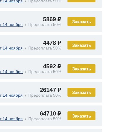
т 14 ноября
Предоплата 50%
5869
Заказать
т 14 ноября
Предоплата 50%
4478
Заказать
т 14 ноября
Предоплата 50%
4592
Заказать
т 14 ноября
Предоплата 50%
26147
Заказать
т 14 ноября
Предоплата 50%
64710
Заказать
т 14 ноября
Предоплата 50%