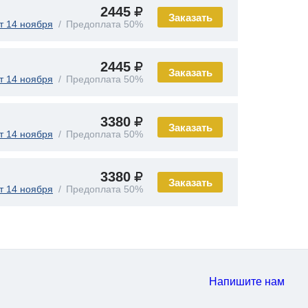
2445
Заказать
т 14 ноября
Предоплата 50%
2445
Заказать
т 14 ноября
Предоплата 50%
3380
Заказать
т 14 ноября
Предоплата 50%
3380
Заказать
т 14 ноября
Предоплата 50%
Напишите нам