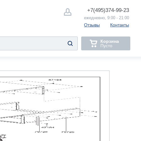
+7(495)
374-99-23
ежедневно, 9:00 - 21:00
Отзывы
Контакты
Корзина
Пусто