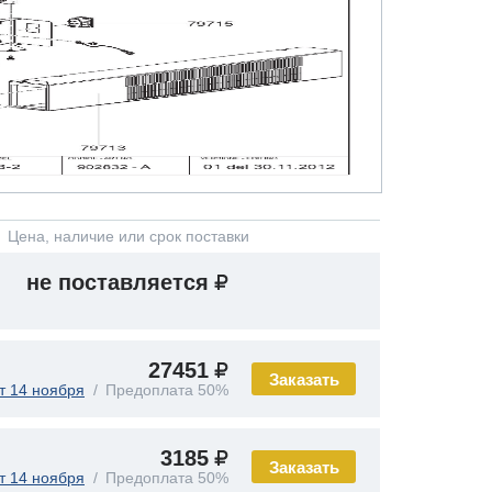
Цена, наличие или срок поставки
не поставляется
27451
Заказать
т 14 ноября
Предоплата 50%
3185
Заказать
т 14 ноября
Предоплата 50%