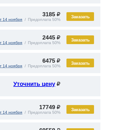
3185
Заказать
т 14 ноября
Предоплата 50%
2445
Заказать
т 14 ноября
Предоплата 50%
6475
Заказать
т 14 ноября
Предоплата 50%
Уточнить цену
17749
Заказать
т 14 ноября
Предоплата 50%