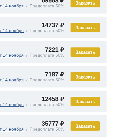
69558
Заказать
т 14 ноября
Предоплата 50%
14737
Заказать
т 14 ноября
Предоплата 50%
7221
Заказать
т 14 ноября
Предоплата 50%
7187
Заказать
т 14 ноября
Предоплата 50%
12458
Заказать
т 14 ноября
Предоплата 50%
35777
Заказать
т 14 ноября
Предоплата 50%