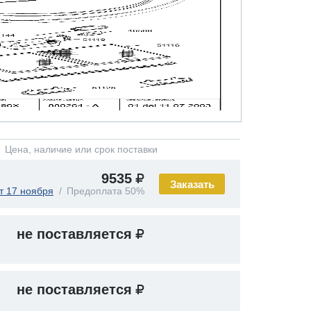
Цена, наличие или срок поставки
9535
Заказать
т 17 ноября
Предоплата 50%
не поставляется
не поставляется