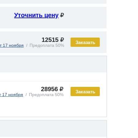
Уточнить цену
12515
Заказать
т 17 ноября
Предоплата 50%
28956
Заказать
т 17 ноября
Предоплата 50%