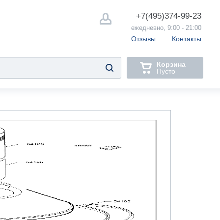
+7(495)
374-99-23
ежедневно, 9:00 - 21:00
Отзывы
Контакты
Корзина
Пусто