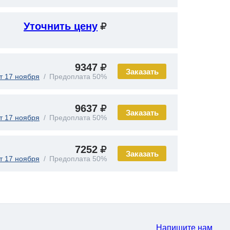
Уточнить цену
9347
Заказать
т 17 ноября
Предоплата 50%
9637
Заказать
т 17 ноября
Предоплата 50%
7252
Заказать
т 17 ноября
Предоплата 50%
Напишите нам