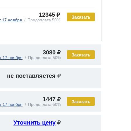
12345
Заказать
т 17 ноября
Предоплата 50%
3080
Заказать
т 17 ноября
Предоплата 50%
не поставляется
1447
Заказать
т 17 ноября
Предоплата 50%
Уточнить цену