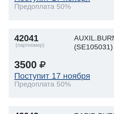
Предоплата 50%
42041
AUXIL.BUR
(SE105031)
3500
Поступит 17 ноября
Предоплата 50%