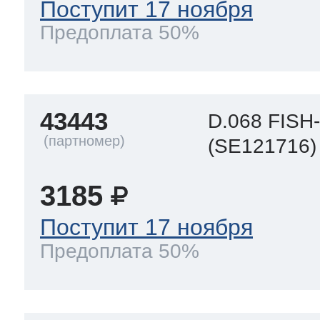
Поступит 17 ноября
Предоплата 50%
43443
D.068 FIS
(SE121716)
3185
Поступит 17 ноября
Предоплата 50%