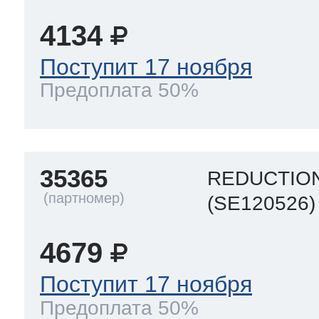
4134
Поступит 17 ноября
Предоплата 50%
35365
REDUCTIO
(SE120526)
4679
Поступит 17 ноября
Предоплата 50%