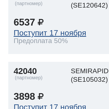
(SE120642)
6537
Поступит 17 ноября
Предоплата 50%
42040
SEMIRAPID
(SE105032)
3898
Поступит 17 ноября