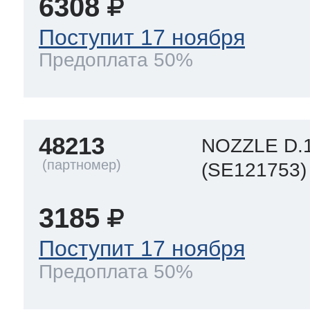
6308
Поступит 17 ноября
Предоплата 50%
48213
NOZZLE D.1
(SE121753)
3185
Поступит 17 ноября
Предоплата 50%