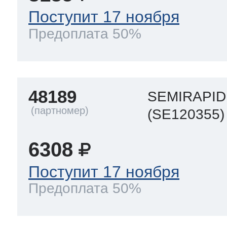
Поступит 17 ноября
Предоплата 50%
48189
SEMIRAPID 
(SE120355)
6308
Поступит 17 ноября
Предоплата 50%