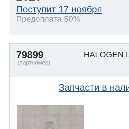
Поступит 17 ноября
Предоплата 50%
79899
HALOGEN 
Запчасти в нал