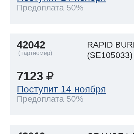
Предоплата 50%
42042
RAPID BUR
(SE105033)
7123
Поступит 14 ноября
Предоплата 50%