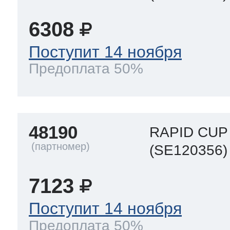
6308
Поступит 14 ноября
Предоплата 50%
48190
RAPID CUP 
(SE120356)
7123
Поступит 14 ноября
Предоплата 50%