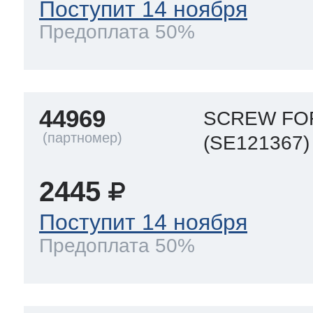
Поступит 14 ноября
Предоплата 50%
44969
SCREW FO
(SE121367)
2445
Поступит 14 ноября
Предоплата 50%