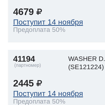
4679
Поступит 14 ноября
Предоплата 50%
41194
WASHER D.
(SE121224)
2445
Поступит 14 ноября
Предоплата 50%