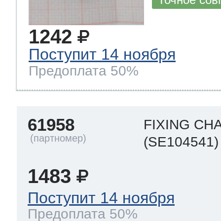
1242
Поступит 14 ноября
Предоплата 50%
61958
FIXING CH
(SE104541)
1483
Поступит 14 ноября
Предоплата 50%