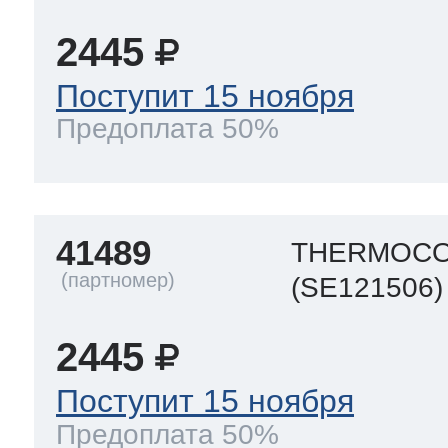
2445
Поступит 15 ноября
Предоплата 50%
41489
THERMOCO
(SE121506)
2445
Поступит 15 ноября
Предоплата 50%