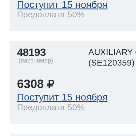
Поступит 15 ноября
Предоплата 50%
48193
AUXILIARY 
(SE120359)
6308
Поступит 15 ноября
Предоплата 50%