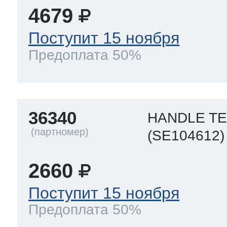
4679
Поступит 15 ноября
Предоплата 50%
36340
HANDLE T
(SE104612)
2660
Поступит 15 ноября
Предоплата 50%