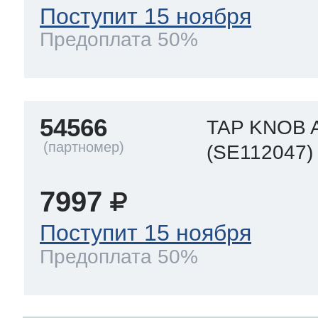
Поступит 15 ноября
Предоплата 50%
54566
TAP KNOB 
(SE112047)
7997
Поступит 15 ноября
Предоплата 50%