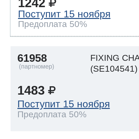
1242
Поступит 15 ноября
Предоплата 50%
61958
FIXING CH
(SE104541)
1483
Поступит 15 ноября
Предоплата 50%