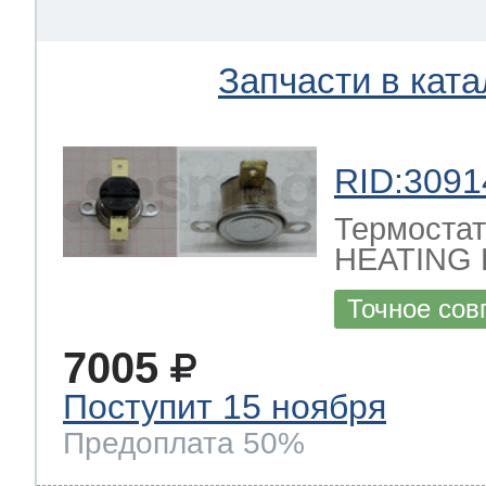
Запчасти в ката
RID:3091
Термостат
HEATING
Точное сов
7005
Поступит 15 ноября
Предоплата 50%