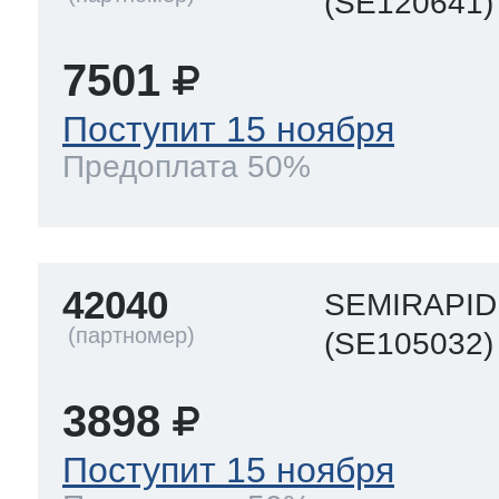
(SE120641)
7501
Поступит 15 ноября
Предоплата 50%
42040
SEMIRAPID
(SE105032)
3898
Поступит 15 ноября