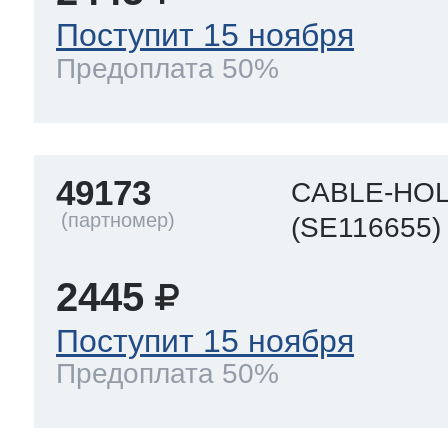
Поступит 15 ноября
Предоплата 50%
49173
CABLE-HO
(SE116655)
2445
Поступит 15 ноября
Предоплата 50%