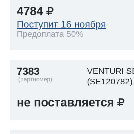
4784
Поступит 16 ноября
Предоплата 50%
7383
VENTURI S
(SE120782)
не поставляется