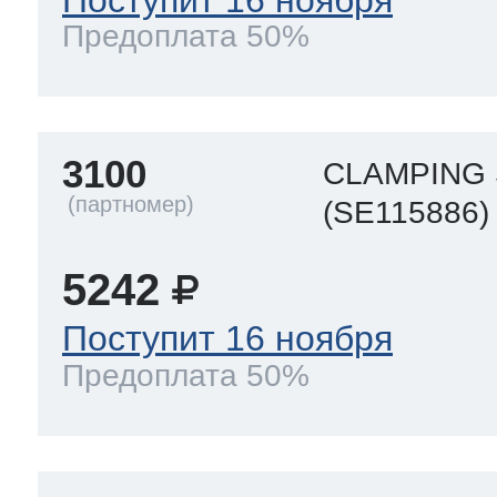
Предоплата 50%
3100
CLAMPING
(SE115886)
5242
Поступит 16 ноября
Предоплата 50%