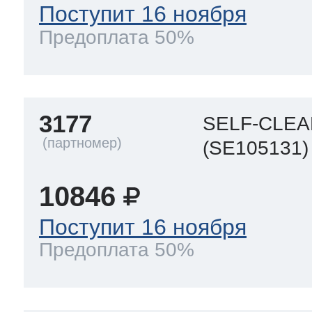
Поступит 16 ноября
Предоплата 50%
3177
SELF-CLEA
(SE105131)
10846
Поступит 16 ноября
Предоплата 50%