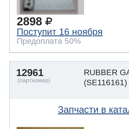
2898
Поступит 16 ноября
Предоплата 50%
12961
RUBBER G
(SE116161)
Запчасти в ката