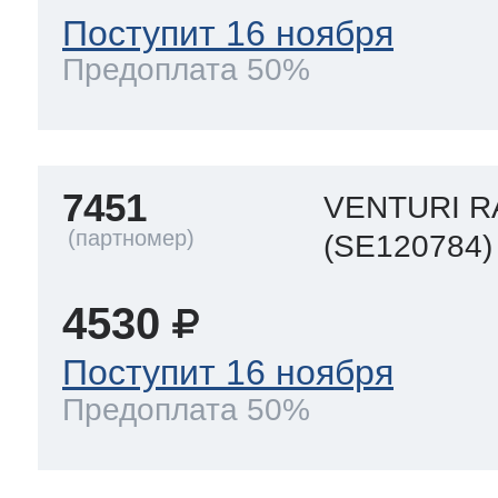
Поступит 16 ноября
Предоплата 50%
7451
VENTURI R
(SE120784)
4530
Поступит 16 ноября
Предоплата 50%