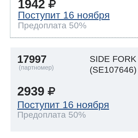
1942
Поступит 16 ноября
Предоплата 50%
17997
SIDE FORK
(SE107646)
2939
Поступит 16 ноября
Предоплата 50%