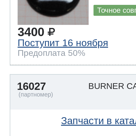
Точное сов
3400
Поступит 16 ноября
Предоплата 50%
16027
BURNER CA
Запчасти в ката