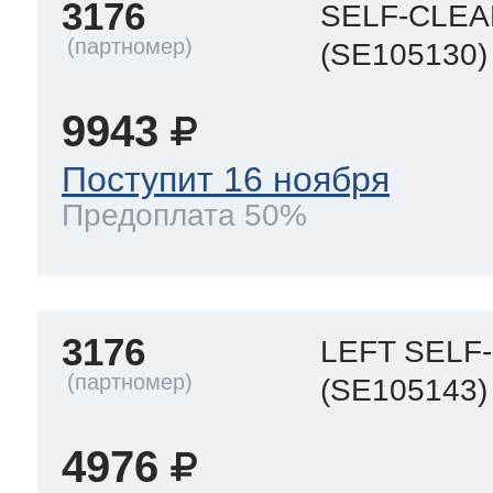
3176
SELF-CLEA
(SE105130)
9943
Поступит 16 ноября
Предоплата 50%
3176
LEFT SELF
(SE105143)
4976