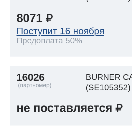
8071
Поступит 16 ноября
Предоплата 50%
16026
BURNER CA
(SE105352)
не поставляется