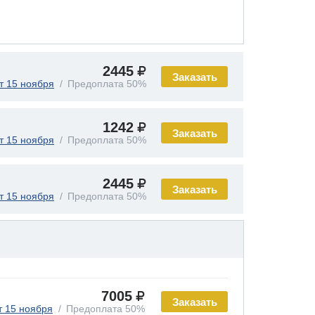
2445
Заказать
т 15 ноября
Предоплата 50%
1242
Заказать
т 15 ноября
Предоплата 50%
2445
Заказать
т 15 ноября
Предоплата 50%
7005
Заказать
т 15 ноября
Предоплата 50%