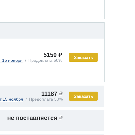
5150
Заказать
т 15 ноября
Предоплата 50%
11187
Заказать
т 15 ноября
Предоплата 50%
не поставляется