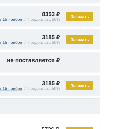
8353
Заказать
т 15 ноября
Предоплата 50%
3185
Заказать
т 15 ноября
Предоплата 50%
не поставляется
3185
Заказать
т 15 ноября
Предоплата 50%