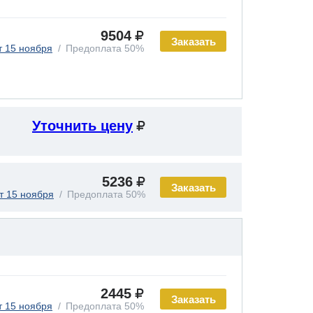
9504
Заказать
т 15 ноября
Предоплата 50%
Уточнить цену
5236
Заказать
т 15 ноября
Предоплата 50%
2445
Заказать
т 15 ноября
Предоплата 50%