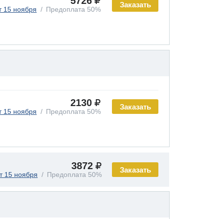
5726
Заказать
т 15 ноября
Предоплата 50%
2130
Заказать
т 15 ноября
Предоплата 50%
3872
Заказать
т 15 ноября
Предоплата 50%