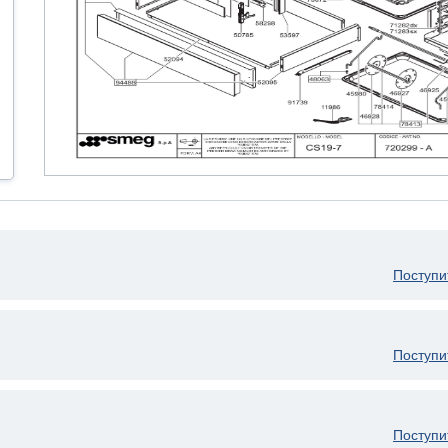
Поступи
Поступи
Поступи