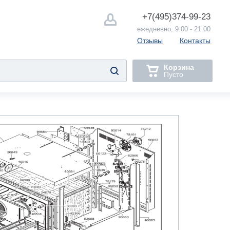
+7(495)
374-99-23
ежедневно, 9:00 - 21:00
Отзывы
Контакты
Корзина
Пусто