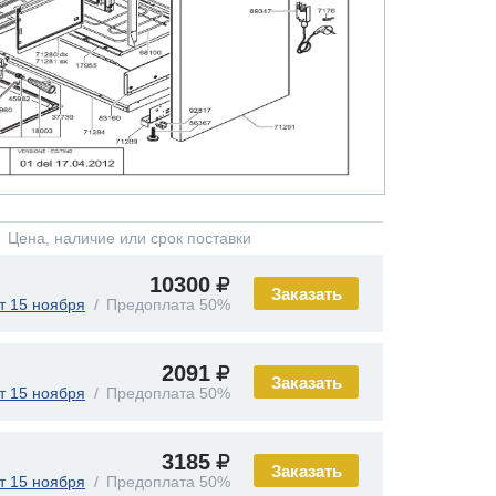
Цена, наличие или срок поставки
10300
Заказать
т 15 ноября
Предоплата 50%
2091
Заказать
т 15 ноября
Предоплата 50%
3185
Заказать
т 15 ноября
Предоплата 50%