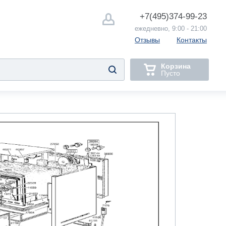
+7(495)
374-99-23
ежедневно, 9:00 - 21:00
Отзывы
Контакты
Корзина
Пусто