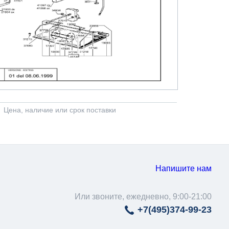
Цена, наличие или срок поставки
Напишите нам
Или звоните, ежедневно, 9:00-21:00
+7(495)
374-99-23