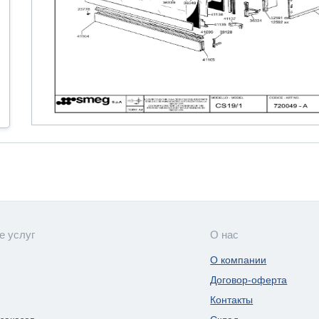
е услуг
О нас
О компании
Договор-оферта
Контакты