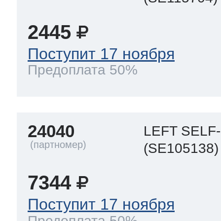
2445
Поступит 17 ноября
Предоплата 50%
24040
LEFT SELF
(SE105138)
7344
Поступит 17 ноября
Предоплата 50%