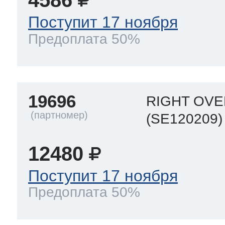
4586
Поступит 17 ноября
Предоплата 50%
19696
RIGHT OVE
(SE120209)
12480
Поступит 17 ноября
Предоплата 50%