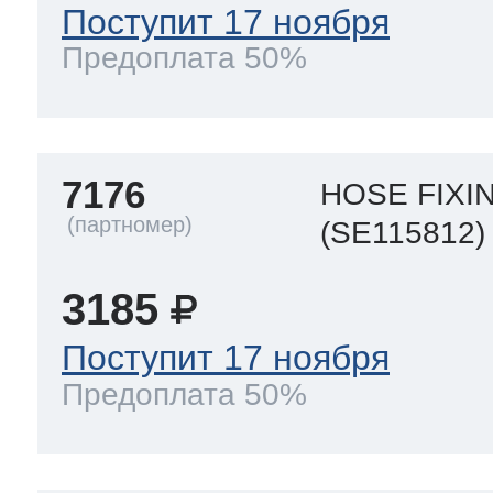
Поступит 17 ноября
Предоплата 50%
7176
HOSE FIXI
(SE115812)
3185
Поступит 17 ноября
Предоплата 50%