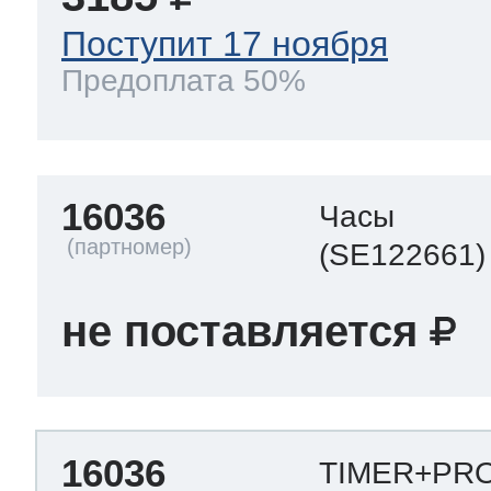
Поступит 17 ноября
Предоплата 50%
16036
Часы
(SE122661)
не поставляется
16036
TIMER+P