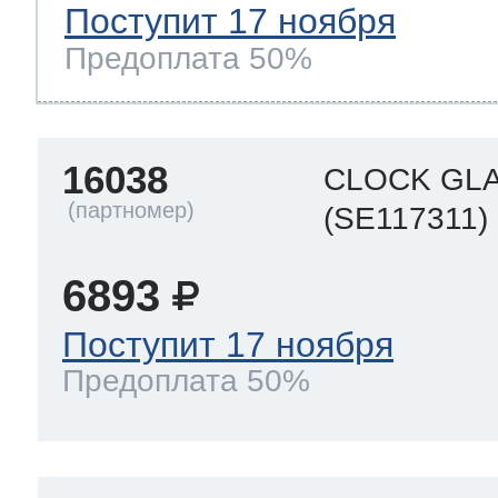
Поступит 17 ноября
Предоплата 50%
16038
CLOCK GL
(SE117311)
6893
Поступит 17 ноября
Предоплата 50%