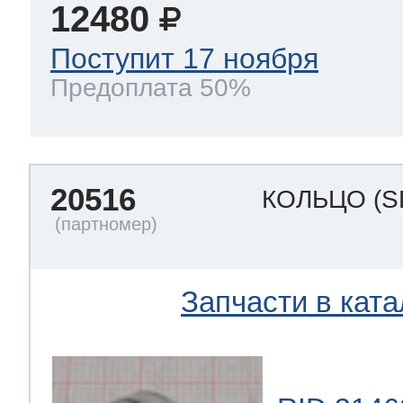
12480
Поступит 17 ноября
Предоплата 50%
20516
КОЛЬЦО
(S
Запчасти в ката