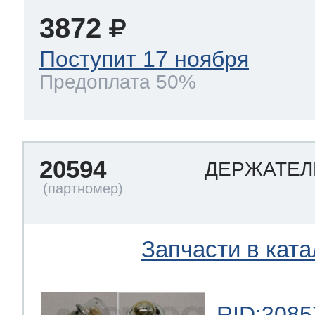
3872
Поступит 17 ноября
Предоплата 50%
20594
ДЕРЖАТЕЛ
Запчасти в ката
RID:3085