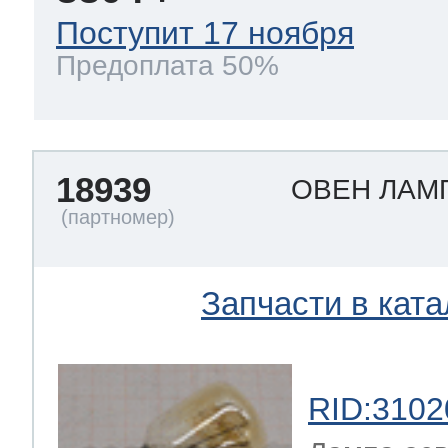
Поступит 17 ноября
Предоплата 50%
18939
ОВЕН ЛАМ
Запчасти в ката
RID:3102