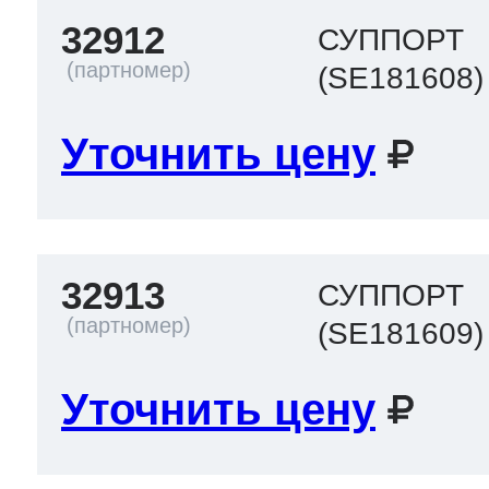
32912
СУППОРТ
(SE181608)
Уточнить цену
32913
СУППОРТ
(SE181609)
Уточнить цену