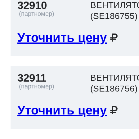
32910
ВЕНТИЛЯТ
(SE186755)
Уточнить цену
32911
ВЕНТИЛЯТ
(SE186756)
Уточнить цену