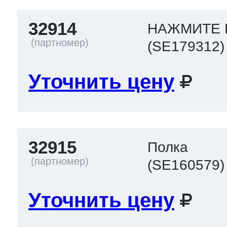
32914
НАЖМИТЕ 
(SE179312)
Уточнить цену
32915
Полка
(SE160579)
Уточнить цену