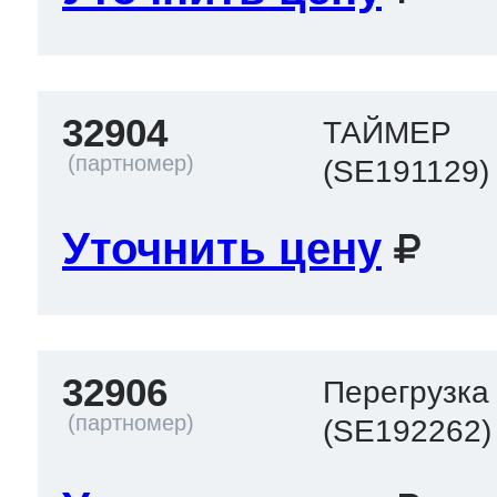
32904
ТАЙМЕР
(SE191129)
Уточнить цену
32906
Перегрузка
(SE192262)