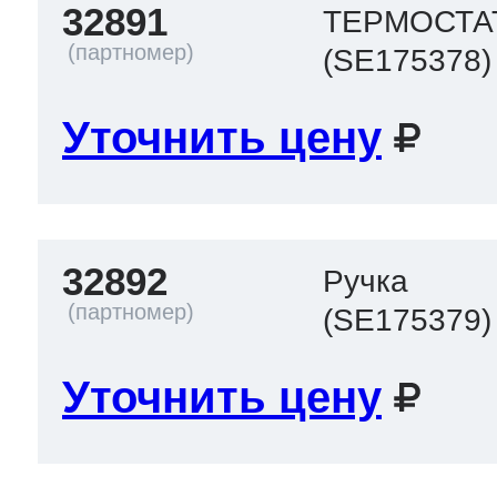
32891
ТЕРМОСТА
(SE175378)
Уточнить цену
32892
Ручка
(SE175379)
Уточнить цену