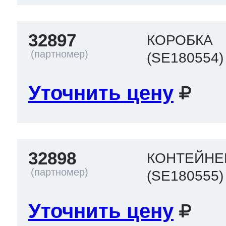
32897
КОРОБКА
(SE180554)
Уточнить цену
32898
КОНТЕЙНЕ
(SE180555)
Уточнить цену