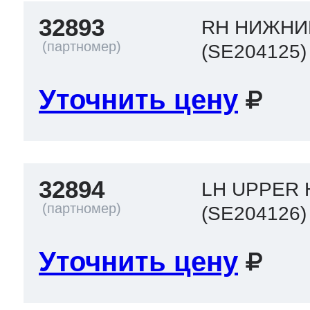
32893
RH НИЖНИ
(SE204125)
Уточнить цену
32894
LH UPPER 
(SE204126)
Уточнить цену