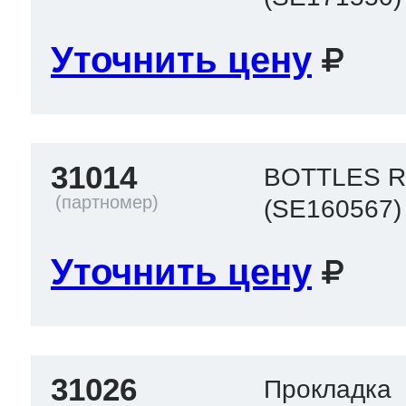
Уточнить цену
31014
BOTTLES 
(SE160567)
Уточнить цену
31026
Прокладка