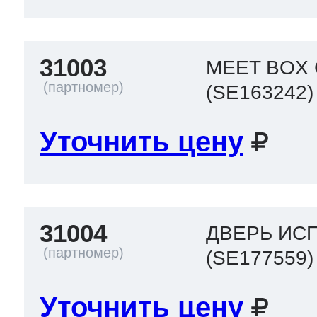
31003
MEET BOX
(SE163242)
Уточнить цену
31004
ДВЕРЬ ИС
(SE177559)
Уточнить цену