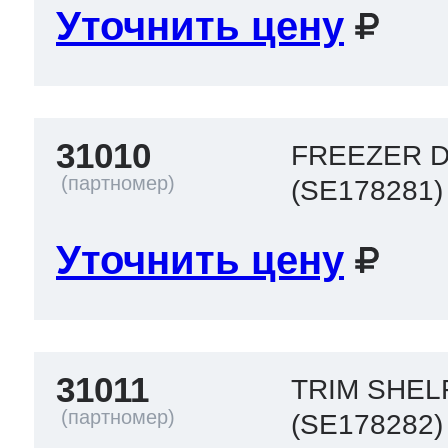
Уточнить цену
31010
FREEZER D
(SE178281)
Уточнить цену
31011
TRIM SHEL
(SE178282)