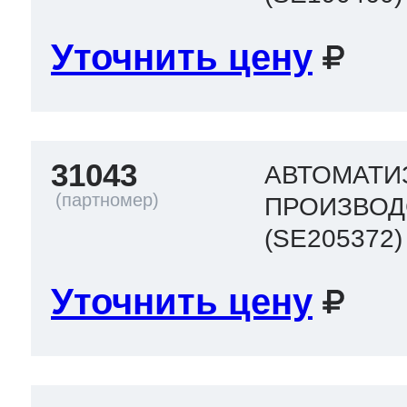
Уточнить цену
31043
АВТОМАТИ
ПРОИЗВОД
(SE205372)
Уточнить цену