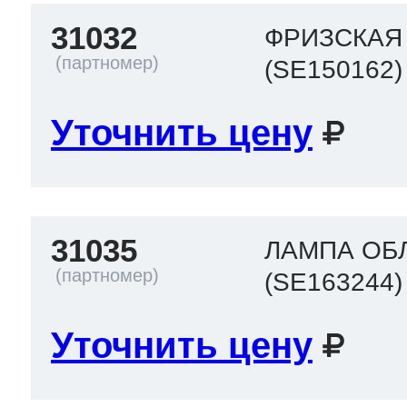
31032
ФРИЗСКАЯ
(SE150162)
Уточнить цену
31035
ЛАМПА ОБ
(SE163244)
Уточнить цену