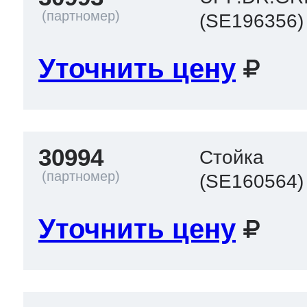
(SE196356)
Уточнить цену
30994
Стойка
(SE160564)
Уточнить цену