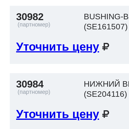
30982
BUSHING-
(SE161507)
Уточнить цену
30984
НИЖНИЙ В
(SE204116)
Уточнить цену