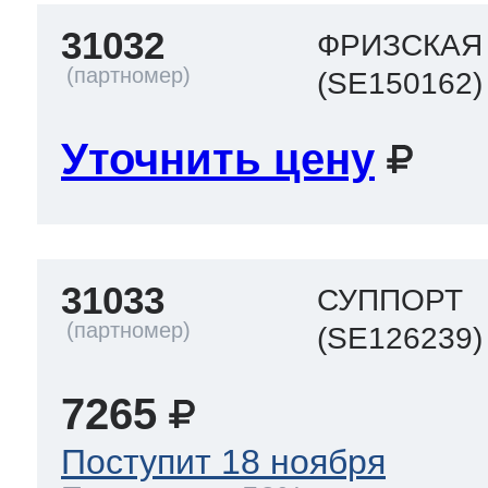
31032
ФРИЗСКАЯ
(SE150162)
Уточнить цену
31033
СУППОРТ
(SE126239)
7265
Поступит 18 ноября