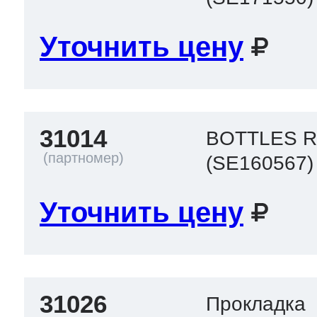
Уточнить цену
31014
BOTTLES 
(SE160567)
Уточнить цену
31026
Прокладка