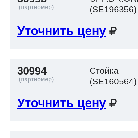
(SE196356)
Уточнить цену
30994
Стойка
(SE160564)
Уточнить цену