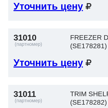
Уточнить цену
31010
FREEZER D
(SE178281)
Уточнить цену
31011
TRIM SHEL
(SE178282)