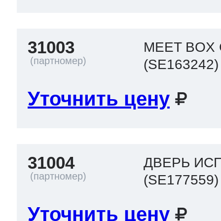
31003
MEET BOX
(SE163242)
Уточнить цену
31004
ДВЕРЬ ИС
(SE177559)
Уточнить цену