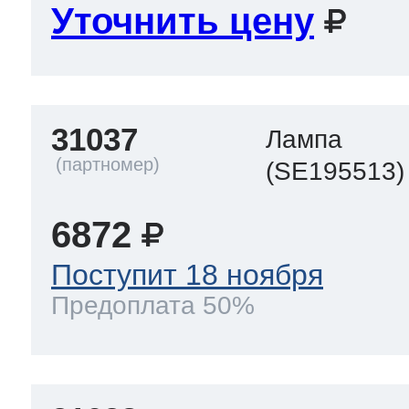
Уточнить цену
31037
Лампа
(SE195513)
6872
Поступит 18 ноября
Предоплата 50%