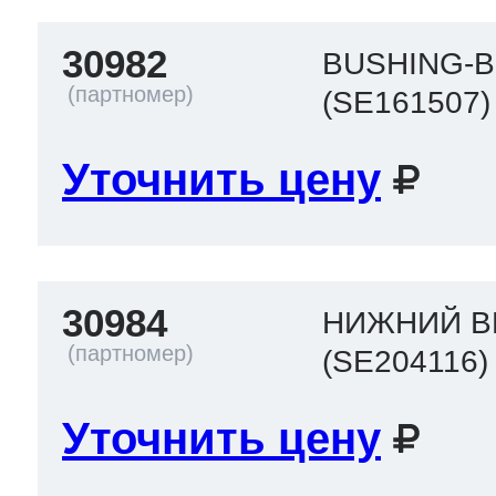
30982
BUSHING-
(SE161507)
Уточнить цену
30984
НИЖНИЙ В
(SE204116)
Уточнить цену