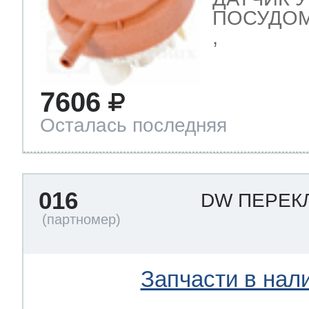
ПОСУДОМ
,
7606
Осталась последняя
016
DW ПЕРЕК
Запчасти в нал