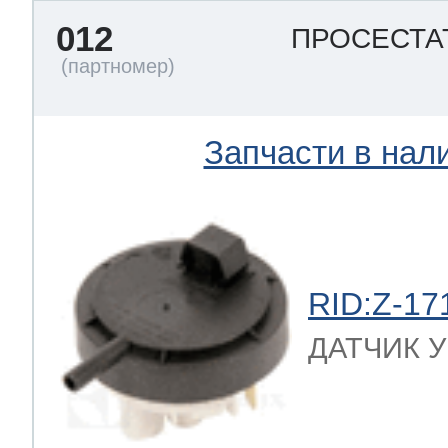
012
ПРОСЕСТА
Запчасти в нал
RID:Z-17
ДАТЧИК УР