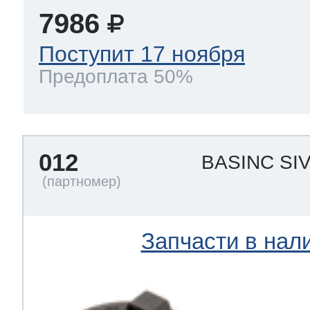
7986
Поступит 17 ноября
Предоплата 50%
012
BASINC SIV
Запчасти в нал