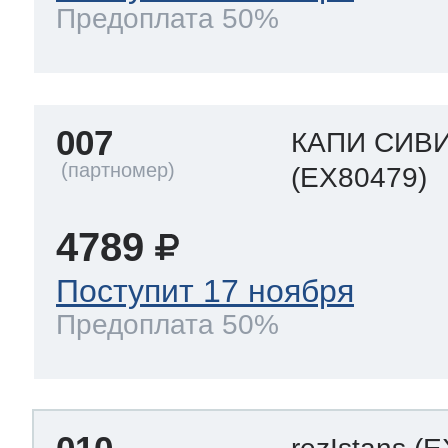
Предоплата 50%
007
КАПИ СИВ
(EX80479)
4789
Поступит 17 ноября
Предоплата 50%