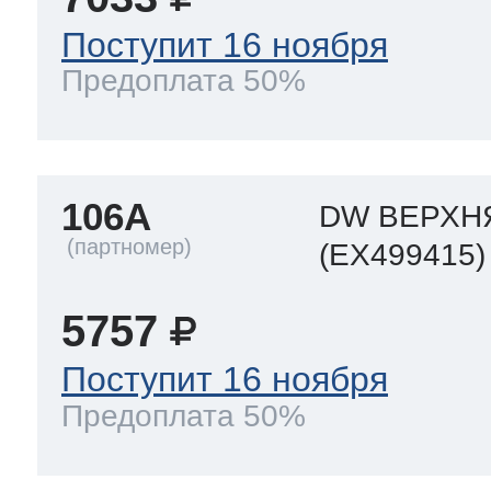
Поступит 16 ноября
Предоплата 50%
106A
DW ВЕРХН
(EX499415)
5757
Поступит 16 ноября
Предоплата 50%