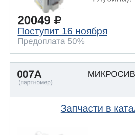
20049
Поступит 16 ноября
Предоплата 50%
007A
МИКРОСИ
Запчасти в ката