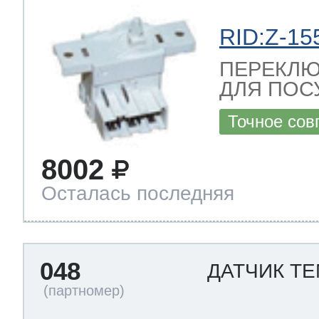
RID:Z-15
ПЕРЕКЛЮ
ДЛЯ ПОС
Точное сов
8002
Осталась последняя
048
ДАТЧИК Т