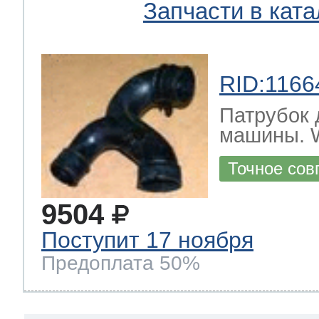
Запчасти в ката
RID:1166
Патрубок 
машины.
Точное сов
9504
Поступит 17 ноября
Предоплата 50%