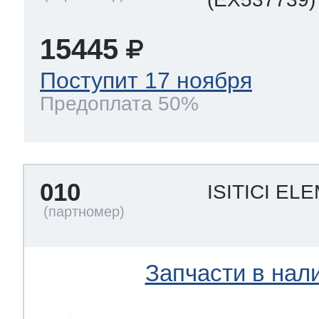
15445
Поступит 17 ноября
Предоплата 50%
010
ISITICI E
Запчасти в нал