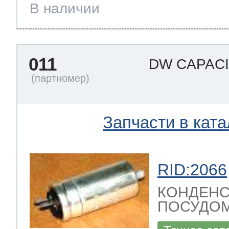
В наличии
011
DW CAPAC
Запчасти в ката
RID:2066
КОНДЕНС
ПОСУДОМ