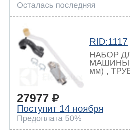
Осталась последняя
RID:1117
НАБОР Д
МАШИНЫ (
мм) , ТРУ
27977
Поступит 14 ноября
Предоплата 50%