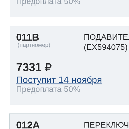
Предоплата 50%
011B
ПОДАВИТЕ
(EX594075)
7331
Поступит 14 ноября
Предоплата 50%
012A
ПЕРЕКЛЮЧ