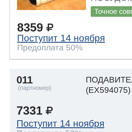
Точное сов
8359
Поступит 14 ноября
Предоплата 50%
011
ПОДАВИТЕ
(EX594075)
7331
Поступит 14 ноября