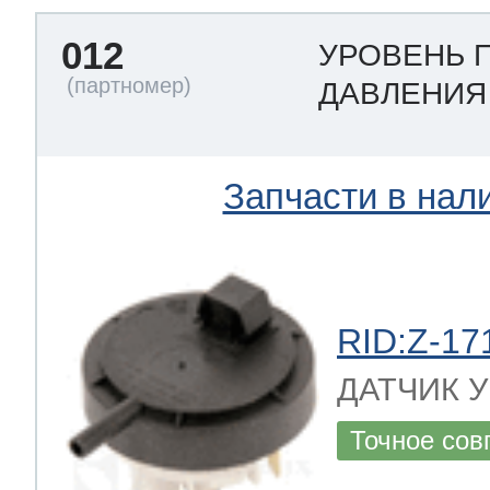
012
УРОВЕНЬ 
ДАВЛЕНИ
Запчасти в нал
RID:Z-17
ДАТЧИК УР
Точное сов