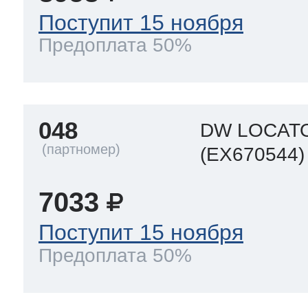
Поступит 15 ноября
Предоплата 50%
048
DW LOCAT
(EX670544)
7033
Поступит 15 ноября
Предоплата 50%