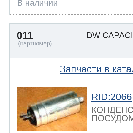
В наличии
011
DW CAPAC
Запчасти в ката
RID:2066
КОНДЕНС
ПОСУДОМ