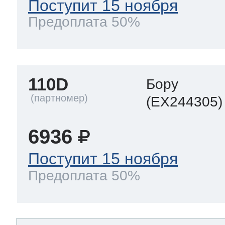
Поступит 15 ноября
Предоплата 50%
110D
Бору
(EX244305)
6936
Поступит 15 ноября
Предоплата 50%