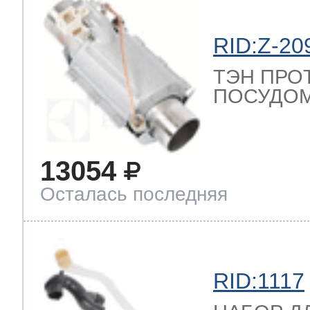
RID:Z-20
ТЭН ПРО
ПОСУДОМ
13054
Осталась последняя
RID:1117