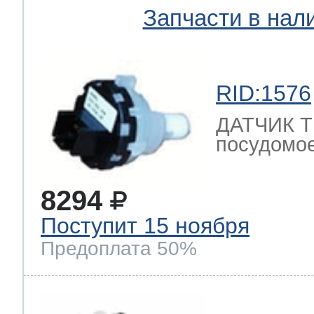
Запчасти в нал
RID:1576
ДАТЧИК 
посудомое
8294
Поступит 15 ноября
Предоплата 50%