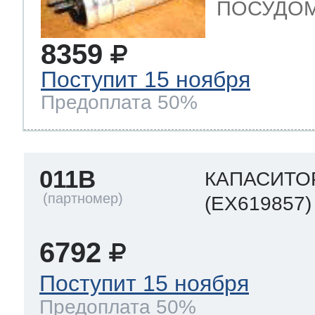
ПОСУДОМ
8359
Поступит 15 ноября
Предоплата 50%
011B
КАПАСИТО
(EX619857)
6792
Поступит 15 ноября
Предоплата 50%