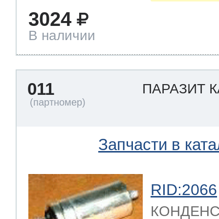
3024
В наличии
011
ПАРАЗИТ 
Запчасти в ката
RID:2066
КОНДЕНС