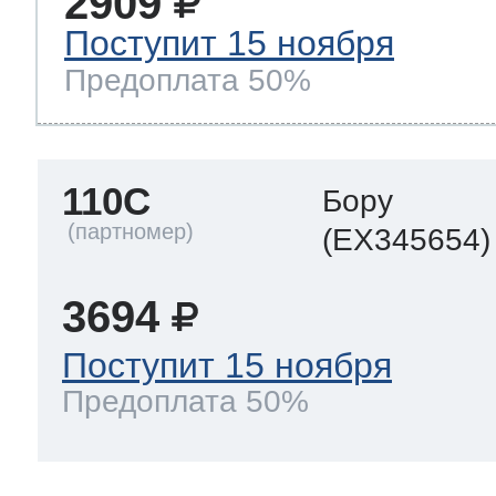
2909
Поступит 15 ноября
Предоплата 50%
110C
Бору
(EX345654)
3694
Поступит 15 ноября
Предоплата 50%