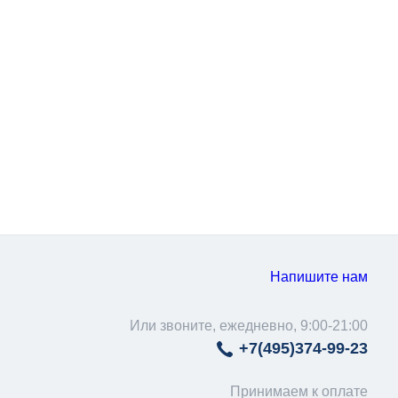
Напишите нам
Или звоните, ежедневно, 9:00-21:00
+7(495)
374-99-23
Принимаем к оплате