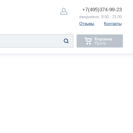
+7(495)
374-99-23
ежедневно, 9:00 - 21:00
Отзывы
Контакты
Корзина
Пусто