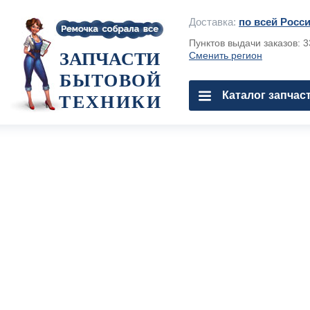
Доставка:
по всей Росс
Пунктов выдачи заказов: 
ЗАПЧАСТИ
Сменить регион
БЫТОВОЙ
Каталог запчас
ТЕХНИКИ