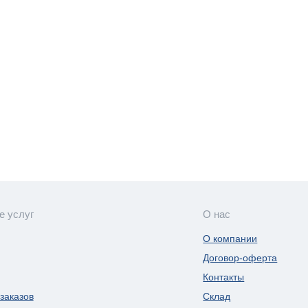
е услуг
О нас
О компании
Договор-оферта
Контакты
заказов
Склад