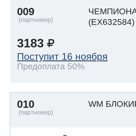
009
ЧЕМПИОНА
(EX632584)
3183
Поступит 16 ноября
Предоплата 50%
010
WM БЛОКИ