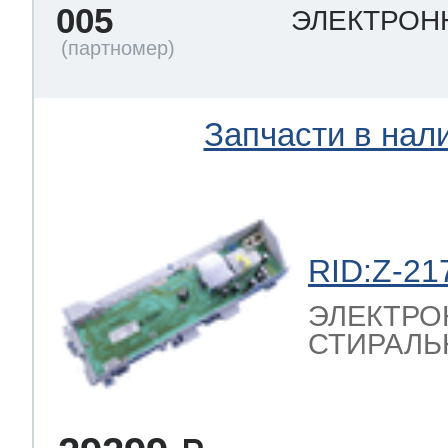
005
ЭЛЕКТРОН
Запчасти в нал
RID:Z-21
ЭЛЕКТРО
СТИРАЛЬ