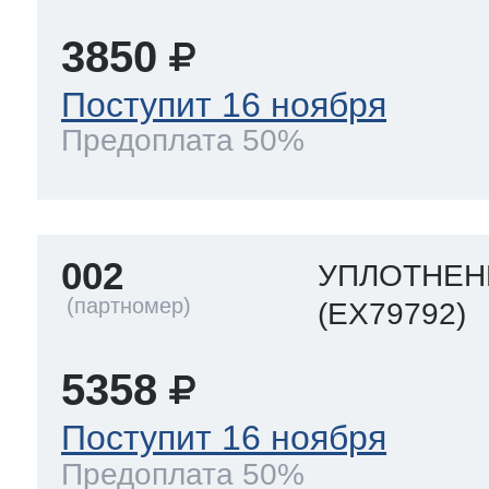
3850
Поступит 16 ноября
Предоплата 50%
002
УПЛОТНЕН
(EX79792)
5358
Поступит 16 ноября
Предоплата 50%