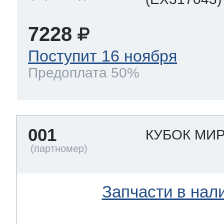
7228
Поступит 16 ноября
Предоплата 50%
001
КУБОК МИ
Запчасти в нал