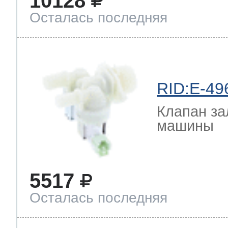
10128
Осталась последняя
RID:E-49
Клапан за
машины
5517
Осталась последняя