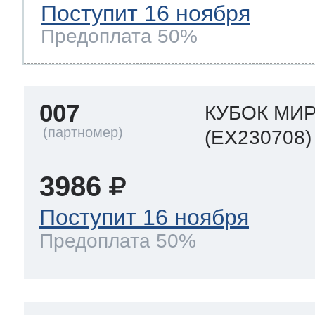
Поступит 16 ноября
Предоплата 50%
007
КУБОК МИР
(EX230708)
3986
Поступит 16 ноября
Предоплата 50%