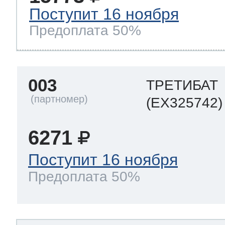
Поступит 16 ноября
Предоплата 50%
003
ТРЕТИБАТ
(EX325742)
6271
Поступит 16 ноября
Предоплата 50%