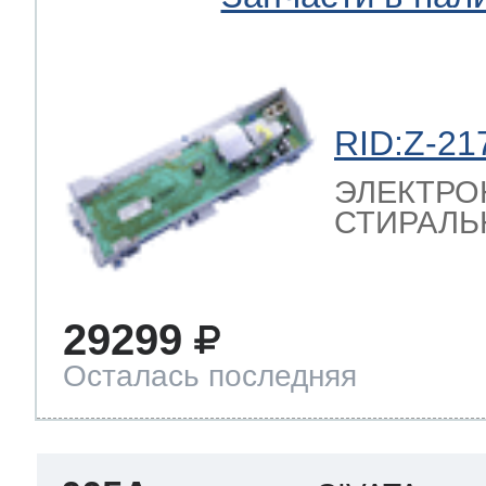
RID:Z-21
ЭЛЕКТРО
СТИРАЛЬ
29299
Осталась последняя