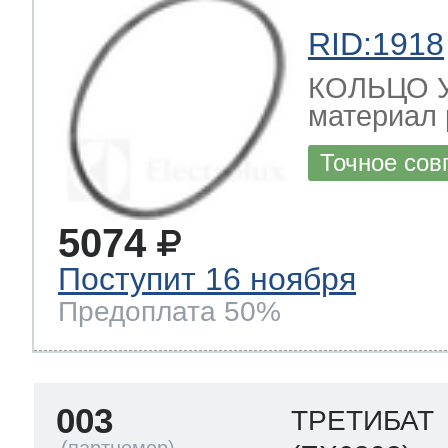
RID:1918
КОЛЬЦО 
материал 
Точное сов
5074
Поступит 16 ноября
Предоплата 50%
003
ТРЕТИБАТ