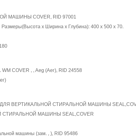
ы(Высота х Ширина х Глубина): 400 x 500 х 70.
ег)
Й СТИРАЛЬНОЙ МАШИНЫ SEAL,COVER