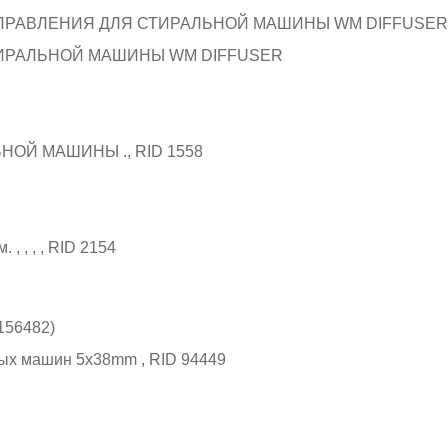
ТИРАЛЬНОЙ МАШИНЫ WM DIFFUSER
156482)