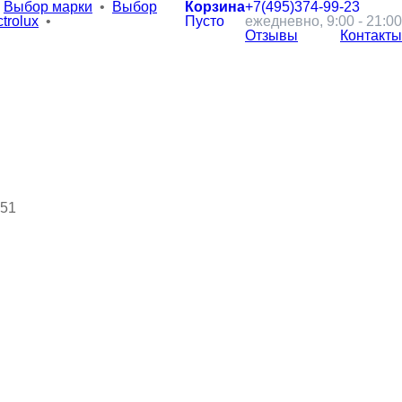
Выбор марки
•
Выбор
Корзина
+7(495)
374-99-23
trolux
•
Пусто
ежедневно, 9:00 - 21:00
Отзывы
Контакты