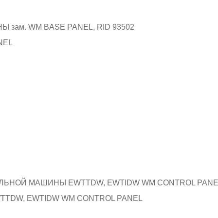
NEL
TTDW, EWTIDW WM CONTROL PANEL