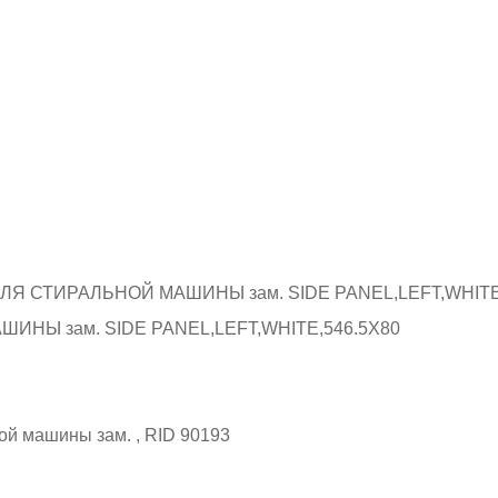
НЫ зам. SIDE PANEL,LEFT,WHITE,546.5X80