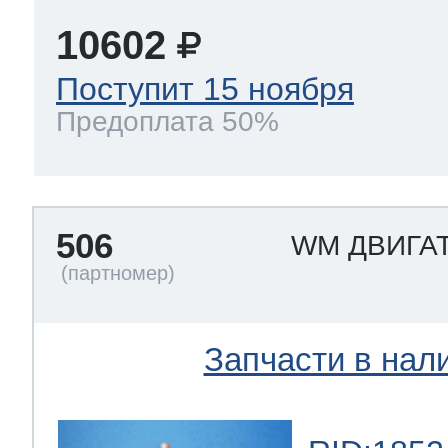
10602
Поступит 15 ноября
Предоплата 50%
506
WM ДВИГА
Запчасти в нал