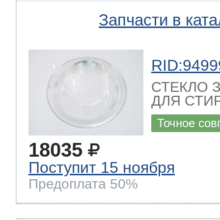
Запчасти в ката
RID:9499
СТЕКЛО 
ДЛЯ СТИ
Точное сов
18035
Поступит 15 ноября
Предоплата 50%