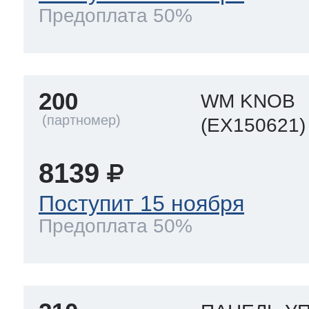
Предоплата 50%
200
WM KNOB
(EX150621)
8139
Поступит 15 ноября
Предоплата 50%