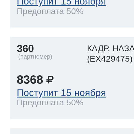
Поступит 15 ноября
Предоплата 50%
360
КАДР, НАЗ
(EX429475)
8368
Поступит 15 ноября
Предоплата 50%