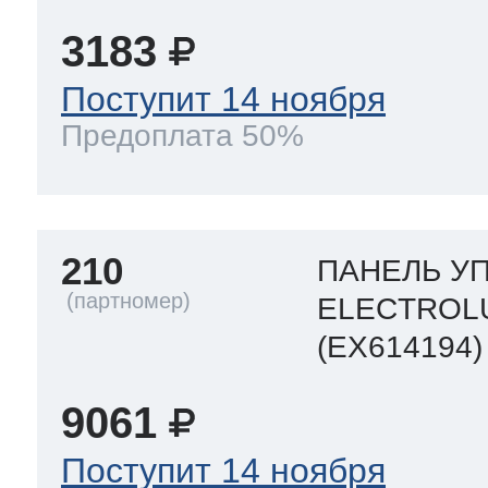
3183
Поступит 14 ноября
Предоплата 50%
210
ПАНЕЛЬ УП
ELECTROL
(EX614194)
9061
Поступит 14 ноября