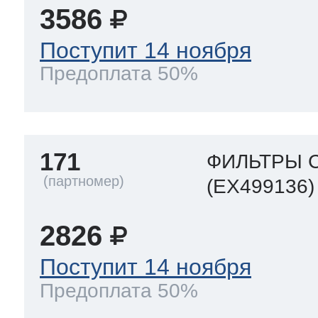
3586
Поступит 14 ноября
Предоплата 50%
171
ФИЛЬТРЫ 
(EX499136)
2826
Поступит 14 ноября
Предоплата 50%