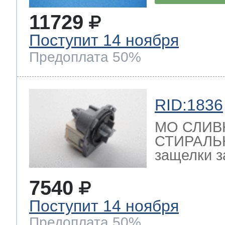
11729
Поступит 14 ноября
Предоплата 50%
RID:1836
МО СЛИВ
СТИРАЛЬ
защелки з
7540
Поступит 14 ноября
Предоплата 50%