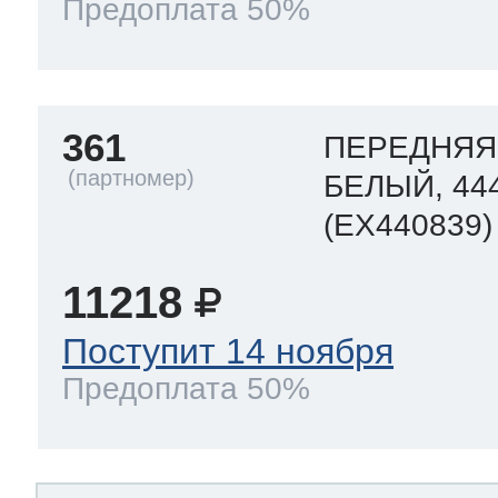
Предоплата 50%
361
ПЕРЕДНЯЯ
БЕЛЫЙ, 44
(EX440839)
11218
Поступит 14 ноября
Предоплата 50%