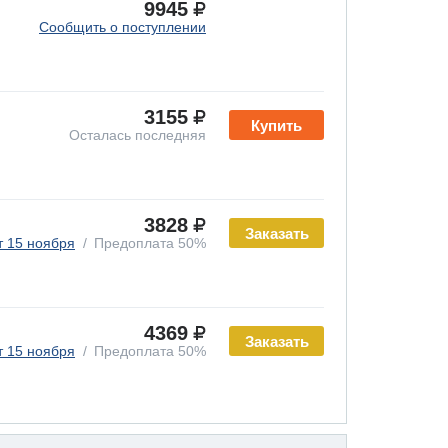
9945
Сообщить о поступлении
3155
Купить
Осталась последняя
3828
Заказать
т 15 ноября
Предоплата 50%
4369
Заказать
т 15 ноября
Предоплата 50%