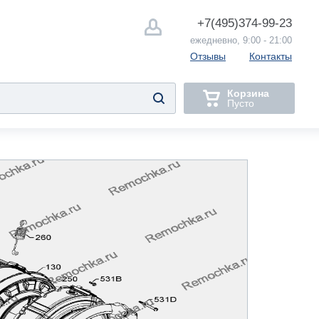
+7(495)
374-99-23
ежедневно, 9:00 - 21:00
Отзывы
Контакты
Корзина
Пусто