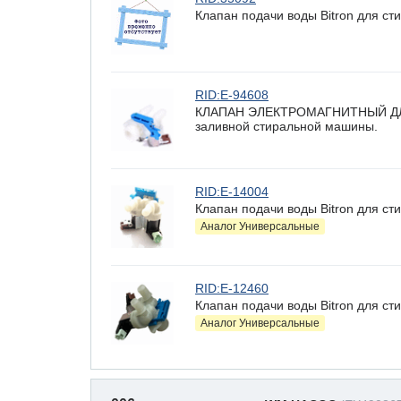
Клапан подачи воды Bitron для сти
RID:E-94608
КЛАПАН ЭЛЕКТРОМАГНИТНЫЙ ДЛ
заливной стиральной машины.
RID:E-14004
Клапан подачи воды Bitron для с
Аналог Универсальные
RID:E-12460
Клапан подачи воды Bitron для с
Аналог Универсальные