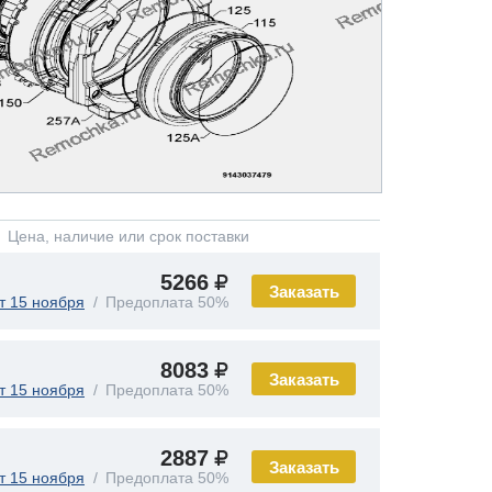
Цена, наличие или срок поставки
5266
Заказать
т 15 ноября
Предоплата 50%
8083
Заказать
т 15 ноября
Предоплата 50%
2887
Заказать
т 15 ноября
Предоплата 50%