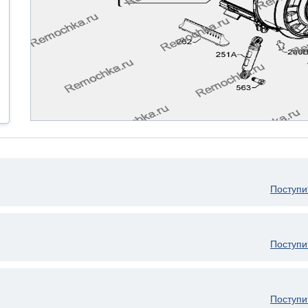
Поступи
Поступи
Поступи