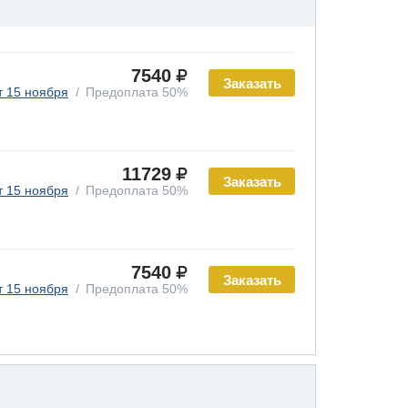
7540
Заказать
т 15 ноября
Предоплата 50%
11729
Заказать
т 15 ноября
Предоплата 50%
7540
Заказать
т 15 ноября
Предоплата 50%