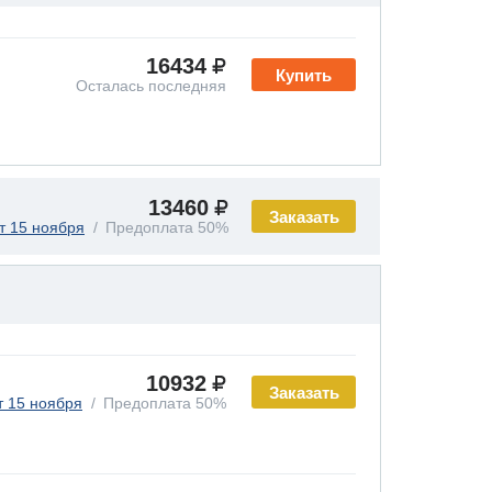
16434
Купить
Осталась последняя
13460
Заказать
т 15 ноября
Предоплата 50%
10932
Заказать
т 15 ноября
Предоплата 50%